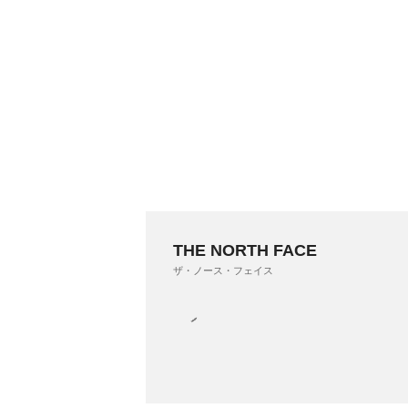
THE NORTH FACE
ザ・ノース・フェイス