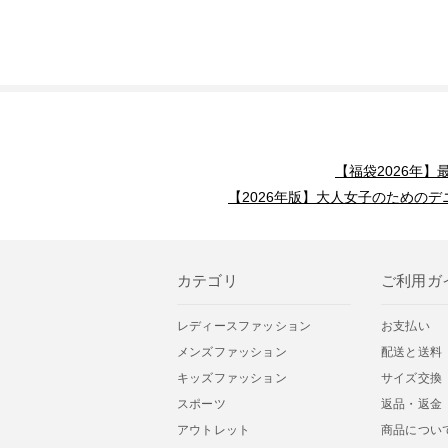
【福袋2026年
【2026年版】大人女子のためのデ
カテゴリ
ご利用ガ
レディースファッション
お支払い
メンズファッション
配送と送料
キッズファッション
サイズ交換
スポーツ
返品・返金
アウトレット
商品につい