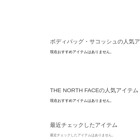
ボディバッグ・サコッシュの人気ア
現在おすすめアイテムはありません。
THE NORTH FACEの人気アイテム
現在おすすめアイテムはありません。
最近チェックしたアイテム
最近チェックしたアイテムはありません。