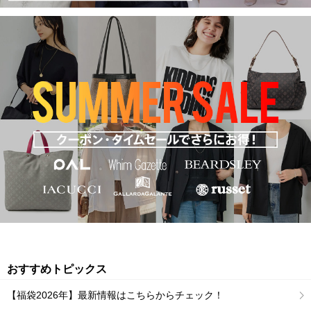
おすすめトピックス
【福袋2026年】最新情報はこちらからチェック！