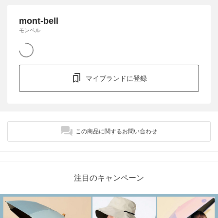
mont-bell
モンベル
マイブランドに登録
この商品に関するお問い合わせ
注目のキャンペーン