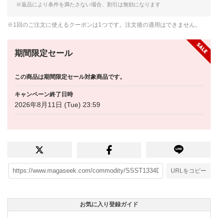
※返品により条件を満たさない場合、割引は無効になります
※1回のご注文に使えるクーポンは1つです。注文後の適用はできません。
期間限定セール
この商品は期間限定セール対象商品です。
キャンペーン終了日時
2026年8月11日 (Tue) 23:59
URLをコピー
お気に入り登録ガイド