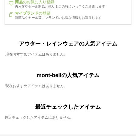
商品
のお気に入り登録
再入荷やセール開始、残り１点の時にいち早くご連絡します
マイブランド
の登録
新商品やセール等、ブランドのお得な情報をお送りします
アウター・レインウェアの人気アイテム
現在おすすめアイテムはありません。
mont-bellの人気アイテム
現在おすすめアイテムはありません。
最近チェックしたアイテム
最近チェックしたアイテムはありません。