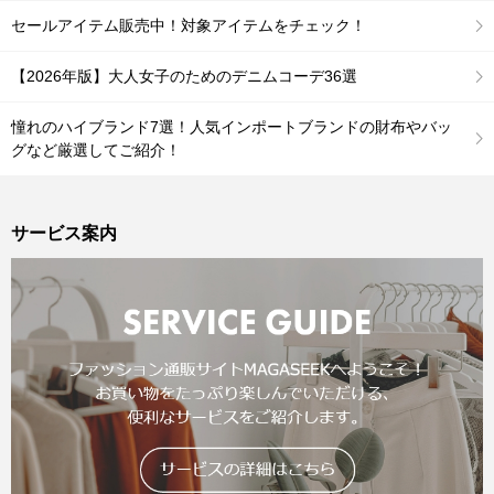
セールアイテム販売中！対象アイテムをチェック！
【2026年版】大人女子のためのデニムコーデ36選
憧れのハイブランド7選！人気インポートブランドの財布やバッ
グなど厳選してご紹介！
サービス案内