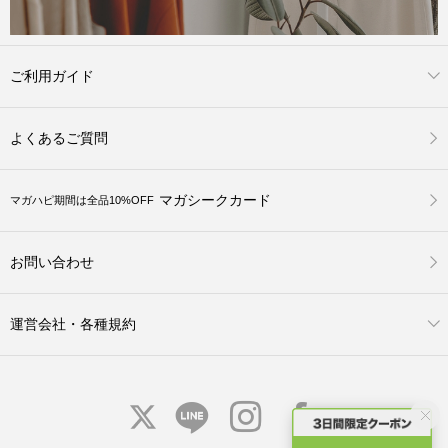
ご利用ガイド
よくあるご質問
マガシークカード
マガハピ期間は全品10%OFF
お問い合わせ
運営会社・各種規約