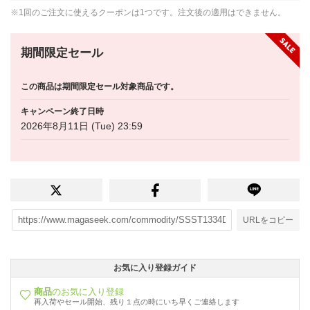
※1回のご注文に使えるクーポンは1つです。注文後の適用はできません。
期間限定セール
この商品は期間限定セール対象商品です。
キャンペーン終了日時
2026年8月11日 (Tue) 23:59
URLをコピー
お気に入り登録ガイド
商品
のお気に入り登録
再入荷やセール開始、残り１点の時にいち早くご連絡します