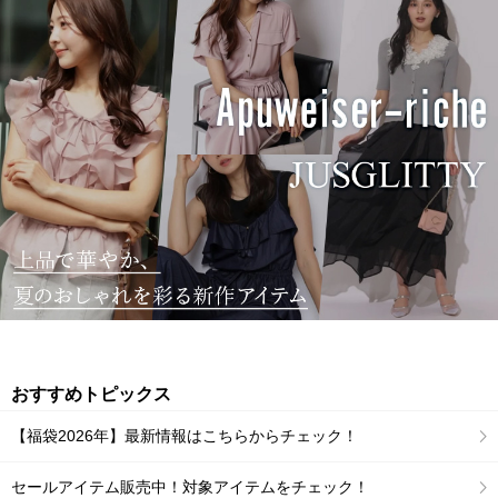
おすすめトピックス
【福袋2026年】最新情報はこちらからチェック！
セールアイテム販売中！対象アイテムをチェック！