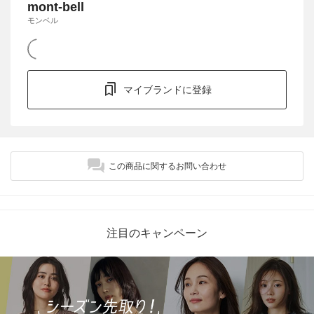
mont-bell
モンベル
マイブランドに登録
この商品に関するお問い合わせ
注目のキャンペーン