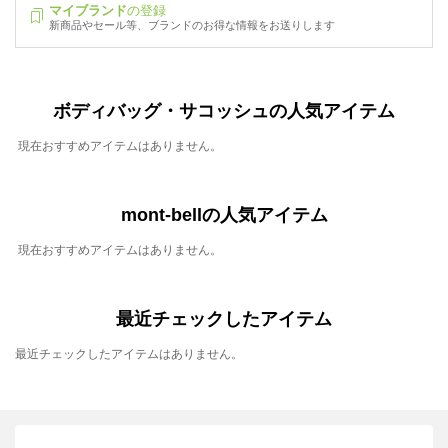
マイブランド
の登録
新商品やセール等、ブランドのお得な情報をお送りします
ボディバッグ・サコッシュの人気アイテム
現在おすすめアイテムはありません。
mont-bellの人気アイテム
現在おすすめアイテムはありません。
最近チェックしたアイテム
最近チェックしたアイテムはありません。