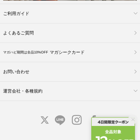
ご利用ガイド
よくあるご質問
マガシークカード
マガハピ期間は全品10%OFF
お問い合わせ
運営会社・各種規約