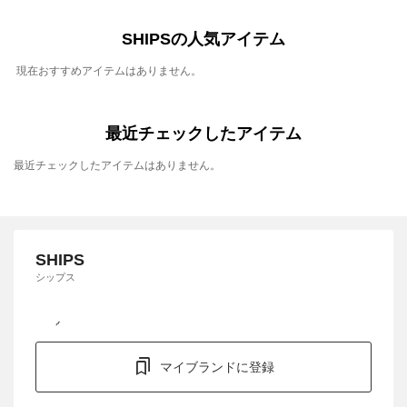
SHIPSの人気アイテム
現在おすすめアイテムはありません。
最近チェックしたアイテム
最近チェックしたアイテムはありません。
SHIPS
シップス
マイブランドに登録