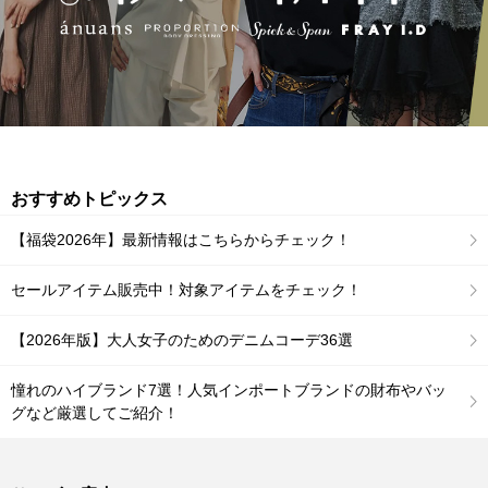
おすすめトピックス
【福袋2026年】最新情報はこちらからチェック！
セールアイテム販売中！対象アイテムをチェック！
【2026年版】大人女子のためのデニムコーデ36選
憧れのハイブランド7選！人気インポートブランドの財布やバッ
グなど厳選してご紹介！