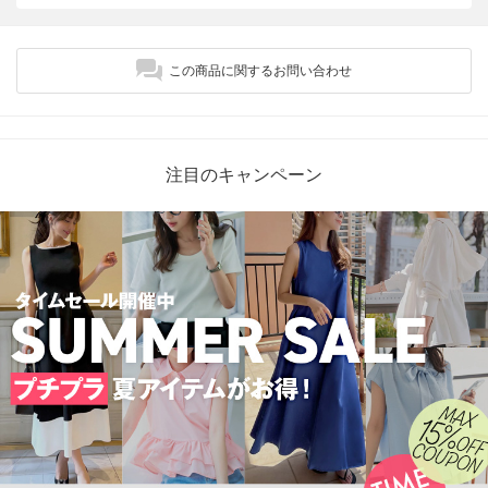
この商品に関するお問い合わせ
注目のキャンペーン