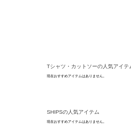
Tシャツ・カットソーの人気アイテ
現在おすすめアイテムはありません。
SHIPSの人気アイテム
現在おすすめアイテムはありません。