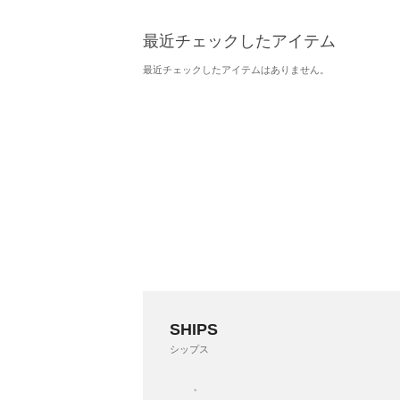
最近チェックしたアイテム
最近チェックしたアイテムはありません。
SHIPS
シップス