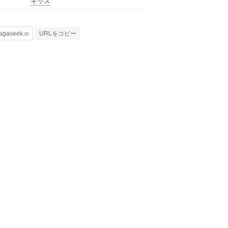
キッズ
URLをコピー