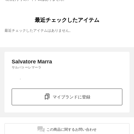
最近チェックしたアイテム
最近チェックしたアイテムはありません。
Salvatore Marra
サルバトーレマーラ
マイブランドに登録
この商品に関するお問い合わせ