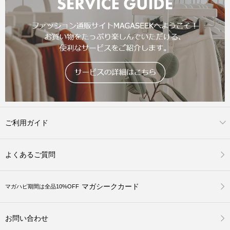
ご利用ガイド
よくあるご質問
マガシークカード
マガハピ期間は全品10%OFF
お問い合わせ