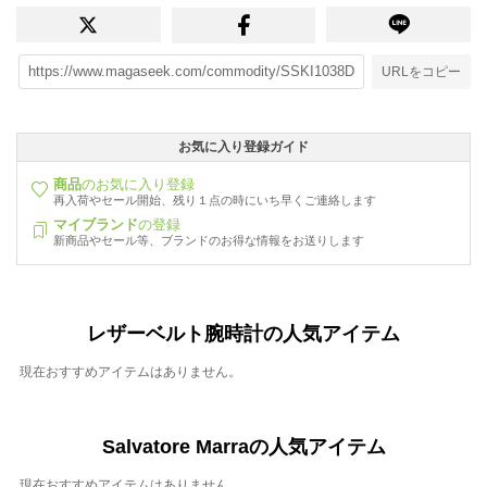
URLをコピー
お気に入り登録ガイド
商品
のお気に入り登録
再入荷やセール開始、残り１点の時にいち早くご連絡します
マイブランド
の登録
新商品やセール等、ブランドのお得な情報をお送りします
レザーベルト腕時計の人気アイテム
現在おすすめアイテムはありません。
Salvatore Marraの人気アイテム
現在おすすめアイテムはありません。