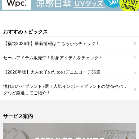
おすすめトピックス
【福袋2026年】最新情報はこちらからチェック！
セールアイテム販売中！対象アイテムをチェック！
【2026年版】大人女子のためのデニムコーデ36選
憧れのハイブランド7選！人気インポートブランドの財布やバッ
グなど厳選してご紹介！
サービス案内