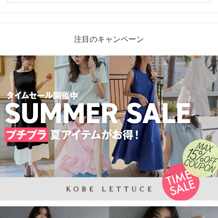
注目のキャンペーン