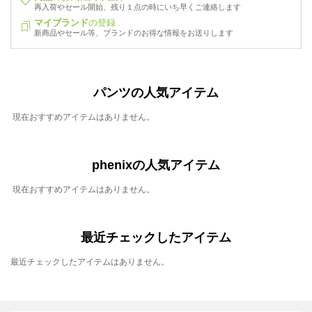
再入荷やセール開始、残り１点の時にいち早くご連絡します
マイブランド
の登録
新商品やセール等、ブランドのお得な情報をお送りします
パンツの人気アイテム
現在おすすめアイテムはありません。
phenixの人気アイテム
現在おすすめアイテムはありません。
最近チェックしたアイテム
最近チェックしたアイテムはありません。