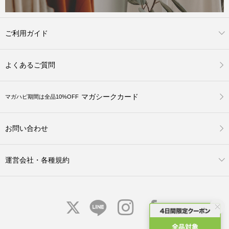
ご利用ガイド
よくあるご質問
マガシークカード
マガハピ期間は全品10%OFF
お問い合わせ
運営会社・各種規約