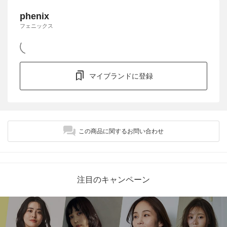
phenix
フェニックス
マイブランドに登録
この商品に関するお問い合わせ
注目のキャンペーン