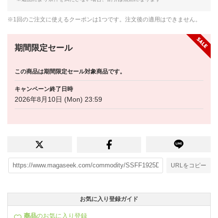
※1回のご注文に使えるクーポンは1つです。注文後の適用はできません。
期間限定セール
この商品は期間限定セール対象商品です。
キャンペーン終了日時
2026年8月10日 (Mon) 23:59
URLをコピー
お気に入り登録ガイド
商品
のお気に入り登録