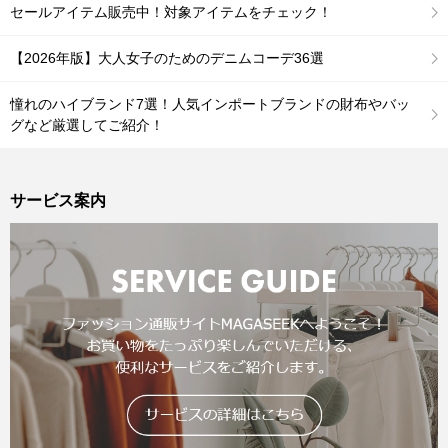
セールアイテム販売中！対象アイテムをチェック！
【2026年版】大人女子のためのデニムコーデ36選
憧れのハイブランド7選！人気インポートブランドの財布やバッ
グなど厳選してご紹介！
サービス案内