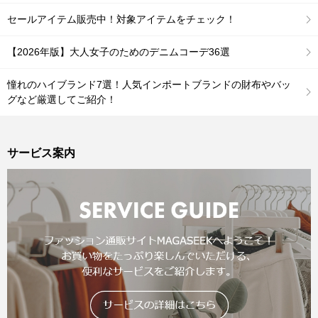
セールアイテム販売中！対象アイテムをチェック！
【2026年版】大人女子のためのデニムコーデ36選
憧れのハイブランド7選！人気インポートブランドの財布やバッ
グなど厳選してご紹介！
サービス案内