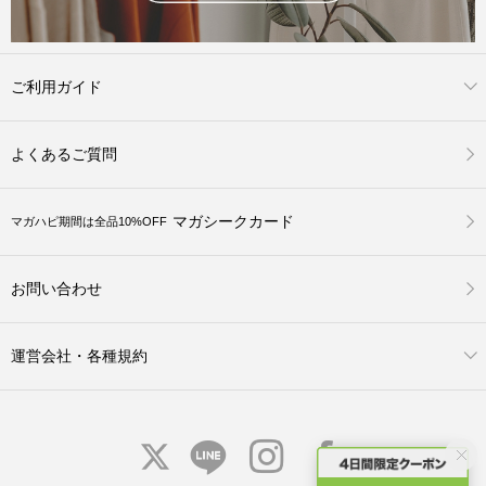
ご利用ガイド
よくあるご質問
マガシークカード
マガハピ期間は全品10%OFF
お問い合わせ
運営会社・各種規約