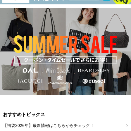
おすすめトピックス
【福袋2026年】最新情報はこちらからチェック！