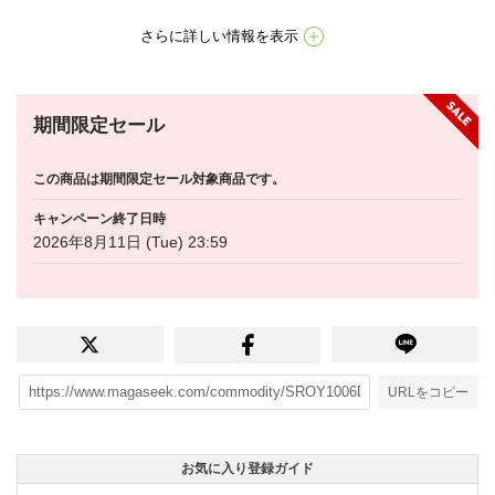
さらに詳しい情報を表示
期間限定セール
この商品は期間限定セール対象商品です。
キャンペーン終了日時
2026年8月11日 (Tue) 23:59
URLをコピー
お気に入り登録ガイド