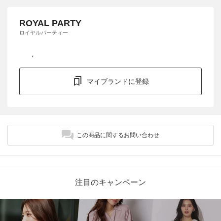
ROYAL PARTY
ロイヤルパーティー
マイブランドに登録
この商品に関するお問い合わせ
注目のキャンペーン