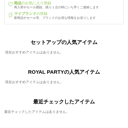
商品
のお気に入り登録
再入荷やセール開始、残り１点の時にいち早くご連絡します
マイブランド
の登録
新商品やセール等、ブランドのお得な情報をお送りします
セットアップの人気アイテム
現在おすすめアイテムはありません。
ROYAL PARTYの人気アイテム
現在おすすめアイテムはありません。
最近チェックしたアイテム
最近チェックしたアイテムはありません。