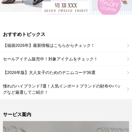
おすすめトピックス
【福袋2026年】最新情報はこちらからチェック！
セールアイテム販売中！対象アイテムをチェック！
【2026年版】大人女子のためのデニムコーデ36選
憧れのハイブランド7選！人気インポートブランドの財布やバッ
グなど厳選してご紹介！
サービス案内