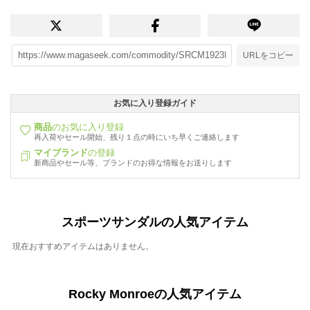
URLをコピー
お気に入り登録ガイド
商品
のお気に入り登録
再入荷やセール開始、残り１点の時にいち早くご連絡します
マイブランド
の登録
新商品やセール等、ブランドのお得な情報をお送りします
スポーツサンダルの人気アイテム
現在おすすめアイテムはありません。
Rocky Monroeの人気アイテム