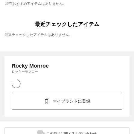
現在おすすめアイテムはありません。
最近チェックしたアイテム
最近チェックしたアイテムはありません。
Rocky Monroe
ロッキーモンロー
マイブランドに登録
この商品に関するお問い合わせ