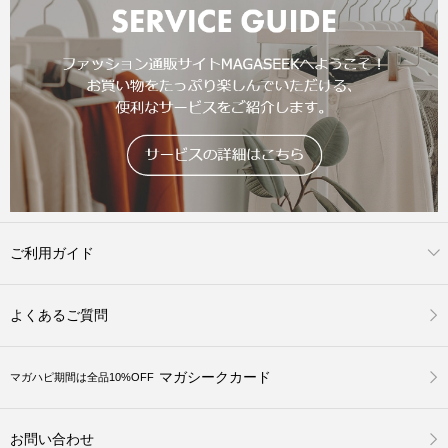
ご利用ガイド
よくあるご質問
マガシークカード
マガハピ期間は全品10%OFF
お問い合わせ