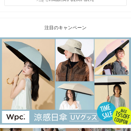
注目のキャンペーン