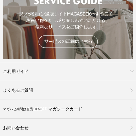
ご利用ガイド
よくあるご質問
マガシークカード
マガハピ期間は全品10%OFF
お問い合わせ