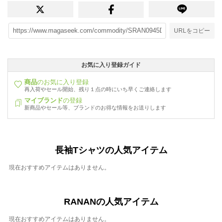
URLをコピー
お気に入り登録ガイド
商品
のお気に入り登録
再入荷やセール開始、残り１点の時にいち早くご連絡します
マイブランド
の登録
新商品やセール等、ブランドのお得な情報をお送りします
長袖Tシャツの人気アイテム
現在おすすめアイテムはありません。
RANANの人気アイテム
現在おすすめアイテムはありません。