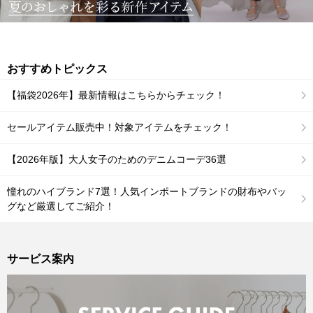
おすすめトピックス
【福袋2026年】最新情報はこちらからチェック！
セールアイテム販売中！対象アイテムをチェック！
【2026年版】大人女子のためのデニムコーデ36選
憧れのハイブランド7選！人気インポートブランドの財布やバッ
グなど厳選してご紹介！
サービス案内