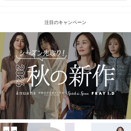
注目のキャンペーン