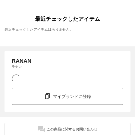
最近チェックしたアイテム
最近チェックしたアイテムはありません。
RANAN
ラナン
マイブランドに登録
この商品に関するお問い合わせ