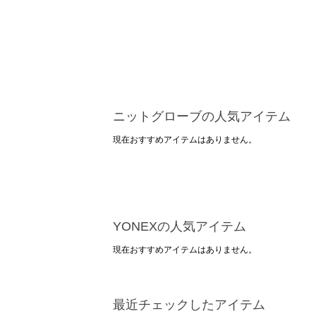
ニットグローブの人気アイテム
現在おすすめアイテムはありません。
YONEXの人気アイテム
現在おすすめアイテムはありません。
最近チェックしたアイテム