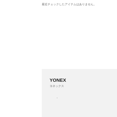
最近チェックしたアイテムはありません。
YONEX
ヨネックス