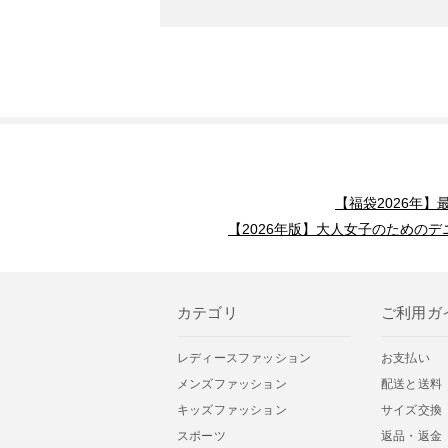
【福袋2026年
【2026年版】大人女子のためのデ
カテゴリ
ご利用ガ
レディースファッション
お支払い
メンズファッション
配送と送料
キッズファッション
サイズ交換
スポーツ
返品・返金