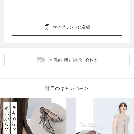
マイブランドに登録
この商品に関するお問い合わせ
注目のキャンペーン