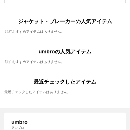
ジャケット・ブレーカーの人気アイテム
現在おすすめアイテムはありません。
umbroの人気アイテム
現在おすすめアイテムはありません。
最近チェックしたアイテム
最近チェックしたアイテムはありません。
umbro
アンブロ