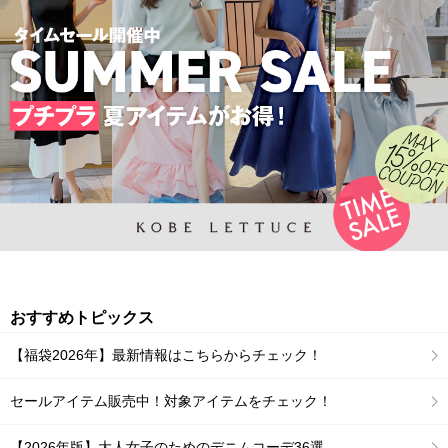
おすすめトピックス
【福袋2026年】最新情報はこちらからチェック！
セールアイテム販売中！対象アイテムをチェック！
【2026年版】大人女子のためのデニムコーデ36選