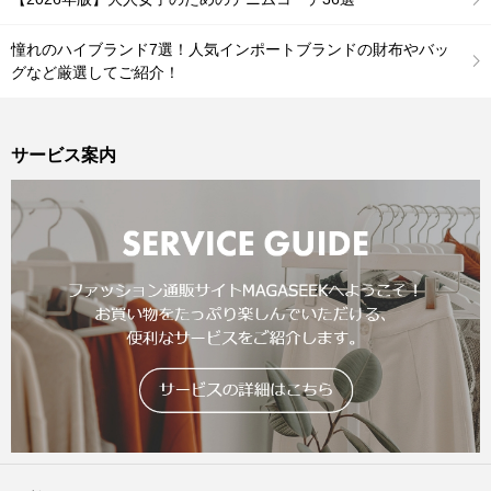
憧れのハイブランド7選！人気インポートブランドの財布やバッ
グなど厳選してご紹介！
サービス案内