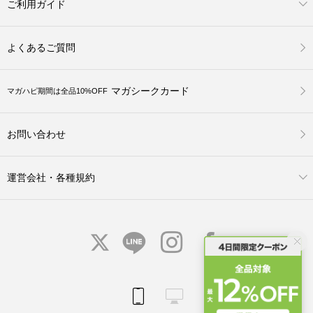
ご利用ガイド
よくあるご質問
マガシークカード
マガハピ期間は全品10%OFF
お問い合わせ
運営会社・各種規約