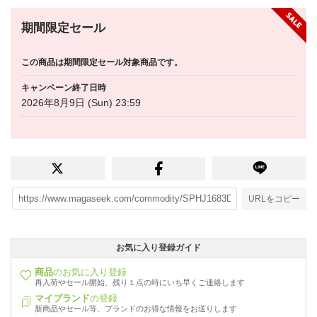
期間限定セール
この商品は期間限定セール対象商品です。
キャンペーン終了日時
2026年8月9日 (Sun) 23:59
URLをコピー
お気に入り登録ガイド
商品
のお気に入り登録
再入荷やセール開始、残り１点の時にいち早くご連絡します
マイブランド
の登録
新商品やセール等、ブランドのお得な情報をお送りします