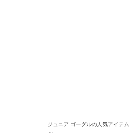
ジュニア ゴーグルの人気アイテム