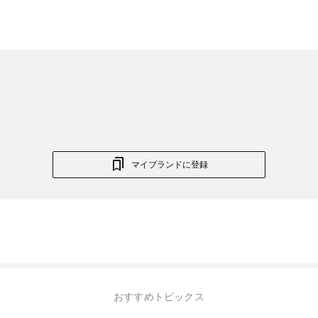
マイブランドに登録
おすすめトピックス