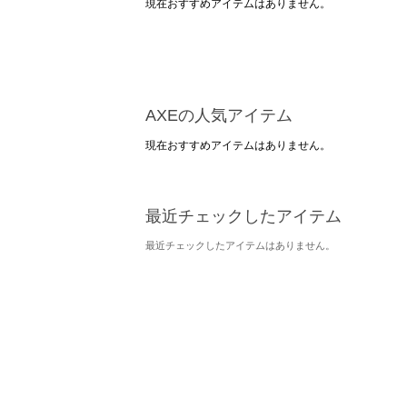
現在おすすめアイテムはありません。
AXEの人気アイテム
現在おすすめアイテムはありません。
最近チェックしたアイテム
最近チェックしたアイテムはありません。