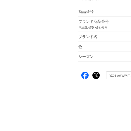
商品番号
ブランド商品番号
※店舗お問い合わせ用
ブランド名
色
シーズン