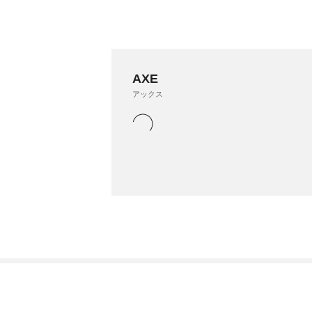
AXE
アックス