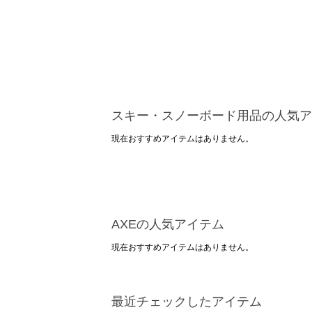
スキー・スノーボード用品の人気ア
現在おすすめアイテムはありません。
AXEの人気アイテム
現在おすすめアイテムはありません。
最近チェックしたアイテム