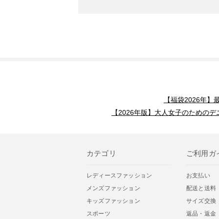
【福袋2026年
【2026年版】大人女子のためのデ
カテゴリ
ご利用ガ
レディースファッション
お支払い
メンズファッション
配送と送料
キッズファッション
サイズ交換
スポーツ
返品・返金