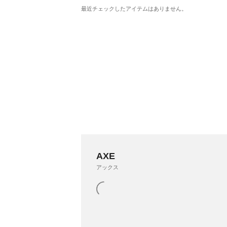
最近チェックしたアイテムはありません。
AXE
アックス