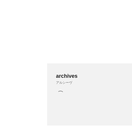
archives
アルシーヴ