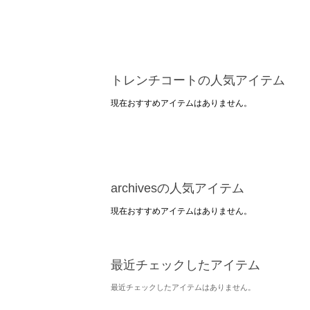
トレンチコートの人気アイテム
現在おすすめアイテムはありません。
archivesの人気アイテム
現在おすすめアイテムはありません。
最近チェックしたアイテム
最近チェックしたアイテムはありません。