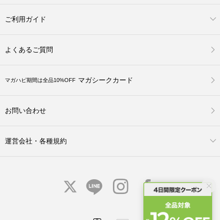
ご利用ガイド
よくあるご質問
マガシークカード
マガハピ期間は全品10%OFF
お問い合わせ
運営会社・各種規約