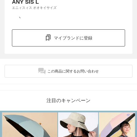
ANY SIS L
エニィスィス オオキイサイズ
マイブランドに登録
この商品に関するお問い合わせ
注目のキャンペーン