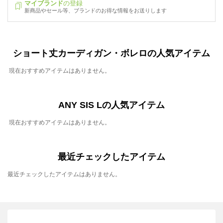
マイブランド
の登録
新商品やセール等、ブランドのお得な情報をお送りします
ショート丈カーディガン・ボレロの人気アイテム
現在おすすめアイテムはありません。
ANY SIS Lの人気アイテム
現在おすすめアイテムはありません。
最近チェックしたアイテム
最近チェックしたアイテムはありません。