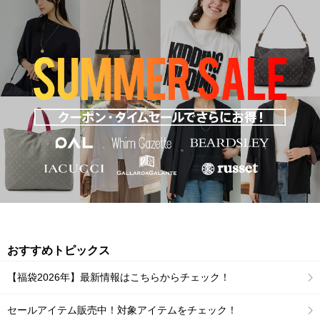
おすすめトピックス
【福袋2026年】最新情報はこちらからチェック！
セールアイテム販売中！対象アイテムをチェック！