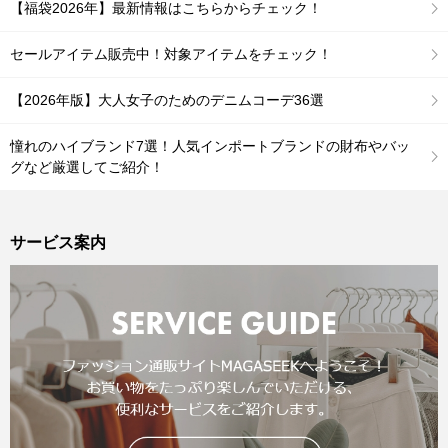
【福袋2026年】最新情報はこちらからチェック！
セールアイテム販売中！対象アイテムをチェック！
【2026年版】大人女子のためのデニムコーデ36選
憧れのハイブランド7選！人気インポートブランドの財布やバッ
グなど厳選してご紹介！
サービス案内