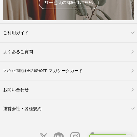
ご利用ガイド
よくあるご質問
マガシークカード
マガハピ期間は全品10%OFF
お問い合わせ
運営会社・各種規約