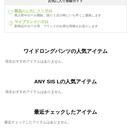
お気に入り登録ガイド
商品
のお気に入り登録
再入荷やセール開始、残り１点の時にいち早くご連絡します
マイブランド
の登録
新商品やセール等、ブランドのお得な情報をお送りします
ワイドロングパンツの人気アイテム
現在おすすめアイテムはありません。
ANY SIS Lの人気アイテム
現在おすすめアイテムはありません。
最近チェックしたアイテム
最近チェックしたアイテムはありません。