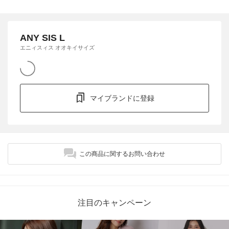
ANY SIS L
エニィスィス オオキイサイズ
マイブランドに登録
この商品に関するお問い合わせ
注目のキャンペーン