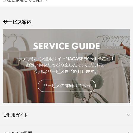
サービス案内
ご利用ガイド