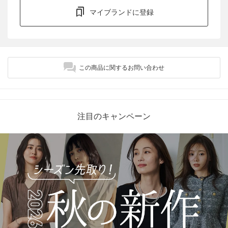
マイブランドに登録
この商品に関するお問い合わせ
注目のキャンペーン