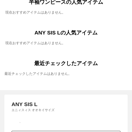
半袖ワンピースの人気アイテム
現在おすすめアイテムはありません。
ANY SIS Lの人気アイテム
現在おすすめアイテムはありません。
最近チェックしたアイテム
最近チェックしたアイテムはありません。
ANY SIS L
エニィスィス オオキイサイズ