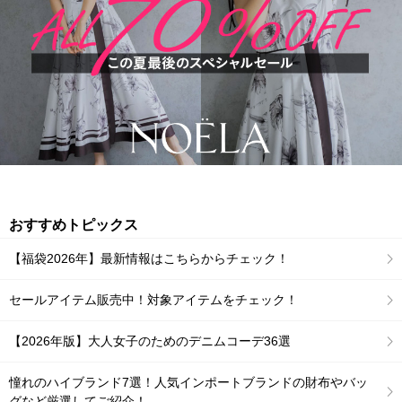
おすすめトピックス
【福袋2026年】最新情報はこちらからチェック！
セールアイテム販売中！対象アイテムをチェック！
【2026年版】大人女子のためのデニムコーデ36選
憧れのハイブランド7選！人気インポートブランドの財布やバッ
グなど厳選してご紹介！