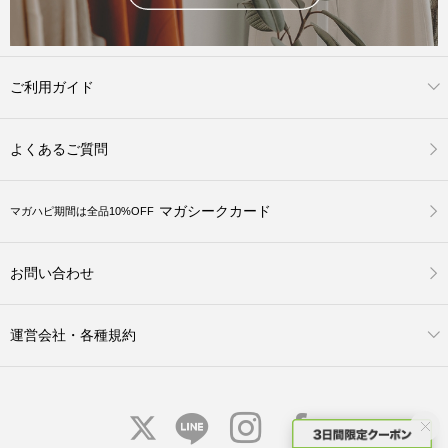
ご利用ガイド
よくあるご質問
マガシークカード
マガハピ期間は全品10%OFF
お問い合わせ
運営会社・各種規約