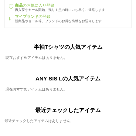
商品
のお気に入り登録
再入荷やセール開始、残り１点の時にいち早くご連絡します
マイブランド
の登録
新商品やセール等、ブランドのお得な情報をお送りします
半袖Tシャツの人気アイテム
現在おすすめアイテムはありません。
ANY SIS Lの人気アイテム
現在おすすめアイテムはありません。
最近チェックしたアイテム
最近チェックしたアイテムはありません。