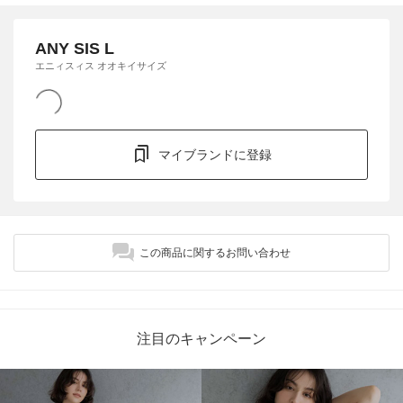
ANY SIS L
エニィスィス オオキイサイズ
マイブランドに登録
この商品に関するお問い合わせ
注目のキャンペーン