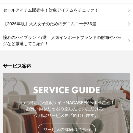
セールアイテム販売中！対象アイテムをチェック！
【2026年版】大人女子のためのデニムコーデ36選
憧れのハイブランド7選！人気インポートブランドの財布やバッ
グなど厳選してご紹介！
サービス案内