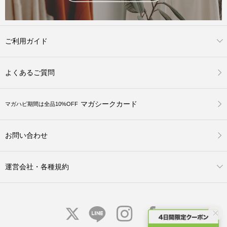
ご利用ガイド
よくあるご質問
マガシークカード
マガハピ期間は全品10%OFF
お問い合わせ
運営会社・各種規約