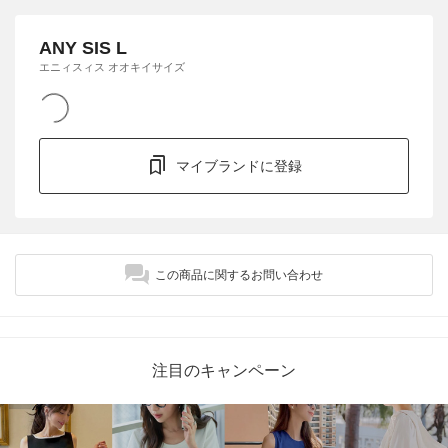
ANY SIS L
エニィスィス オオキイサイズ
マイブランドに登録
この商品に関するお問い合わせ
注目のキャンペーン