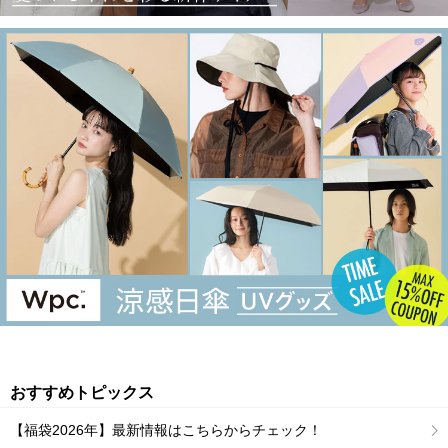
おすすめトピックス
【福袋2026年】最新情報はこちらからチェック！