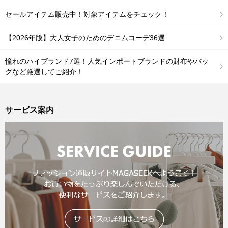
セールアイテム販売中！対象アイテムをチェック！
【2026年版】大人女子のためのデニムコーデ36選
憧れのハイブランド7選！人気インポートブランドの財布やバッ
グなど厳選してご紹介！
サービス案内