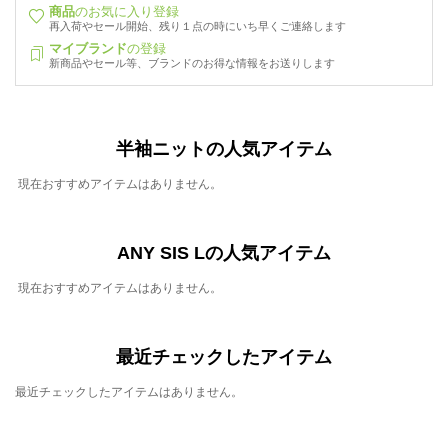
商品
のお気に入り登録
再入荷やセール開始、残り１点の時にいち早くご連絡します
マイブランド
の登録
新商品やセール等、ブランドのお得な情報をお送りします
半袖ニットの人気アイテム
現在おすすめアイテムはありません。
ANY SIS Lの人気アイテム
現在おすすめアイテムはありません。
最近チェックしたアイテム
最近チェックしたアイテムはありません。