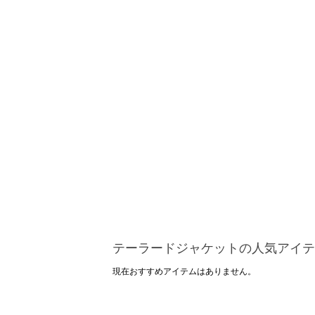
テーラードジャケットの人気アイテ
現在おすすめアイテムはありません。