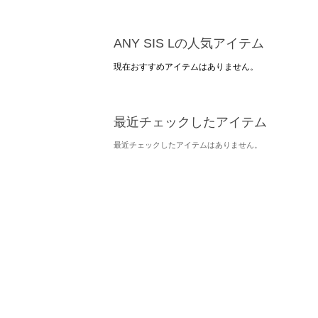
ANY SIS Lの人気アイテム
現在おすすめアイテムはありません。
最近チェックしたアイテム
最近チェックしたアイテムはありません。