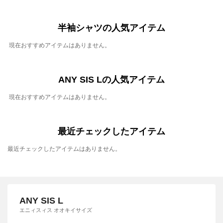
半袖シャツの人気アイテム
現在おすすめアイテムはありません。
ANY SIS Lの人気アイテム
現在おすすめアイテムはありません。
最近チェックしたアイテム
最近チェックしたアイテムはありません。
ANY SIS L
エニィスィス オオキイサイズ