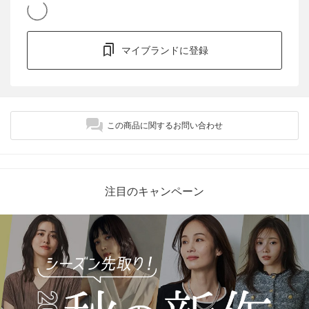
マイブランドに登録
この商品に関するお問い合わせ
注目のキャンペーン