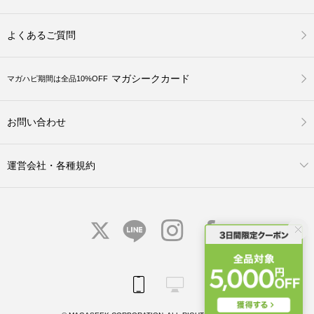
よくあるご質問
マガシークカード
マガハピ期間は全品10%OFF
お問い合わせ
運営会社・各種規約