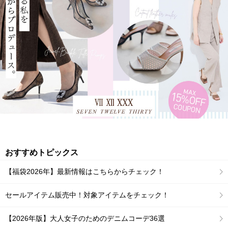
おすすめトピックス
【福袋2026年】最新情報はこちらからチェック！
セールアイテム販売中！対象アイテムをチェック！
【2026年版】大人女子のためのデニムコーデ36選