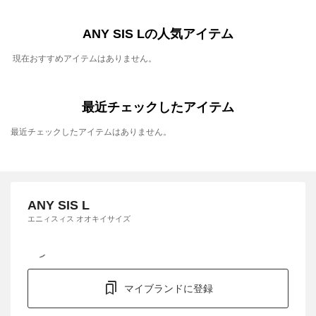
ANY SIS Lの人気アイテム
現在おすすめアイテムはありません。
最近チェックしたアイテム
最近チェックしたアイテムはありません。
ANY SIS L
エニィスィス オオキイサイズ
マイブランドに登録