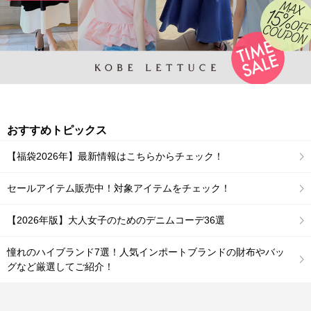
おすすめトピックス
【福袋2026年】最新情報はこちらからチェック！
セールアイテム販売中！対象アイテムをチェック！
【2026年版】大人女子のためのデニムコーデ36選
憧れのハイブランド7選！人気インポートブランドの財布やバッ
グなど厳選してご紹介！