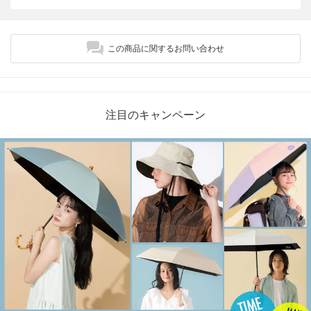
この商品に関するお問い合わせ
注目のキャンペーン