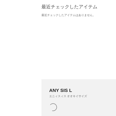
最近チェックしたアイテム
最近チェックしたアイテムはありません。
ANY SIS L
エニィスィス オオキイサイズ