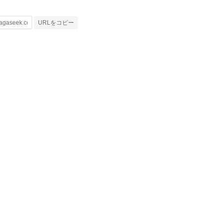
URLをコピー