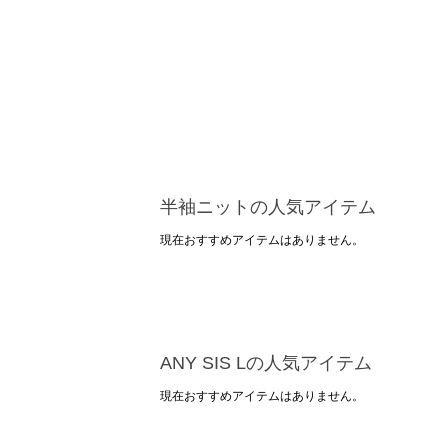
半袖ニットの人気アイテム
現在おすすめアイテムはありません。
ANY SIS Lの人気アイテム
現在おすすめアイテムはありません。