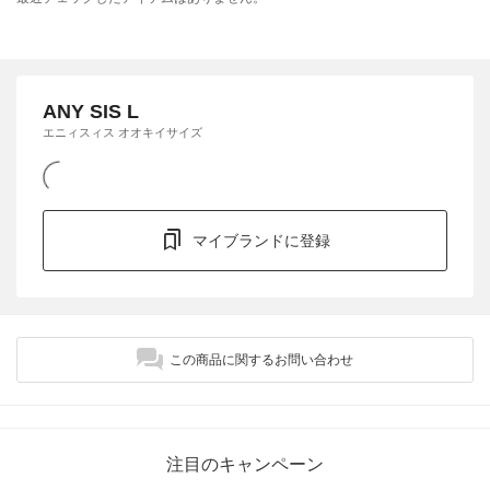
ANY SIS L
エニィスィス オオキイサイズ
マイブランドに登録
この商品に関するお問い合わせ
注目のキャンペーン