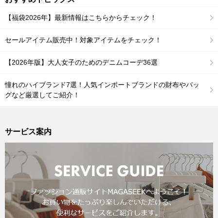
【福袋2026年】最新情報はこちらからチェック！
セールアイテム販売中！対象アイテムをチェック！
【2026年版】大人女子のためのデニムコーデ36選
憧れのハイブランド7選！人気インポートブランドの財布やバッ
グなど厳選してご紹介！
サービス案内