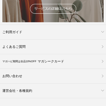
ご利用ガイド
よくあるご質問
マガシークカード
マガハピ期間は全品10%OFF
お問い合わせ
運営会社・各種規約