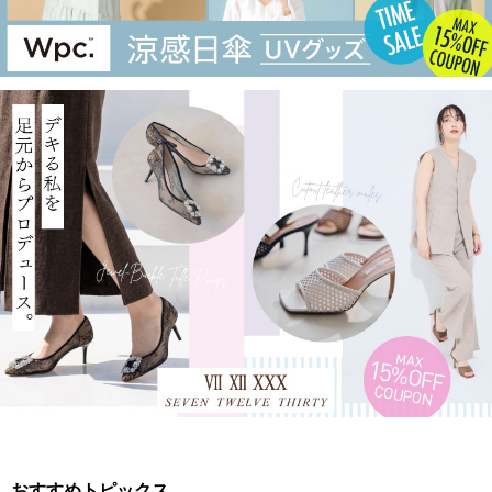
おすすめトピックス