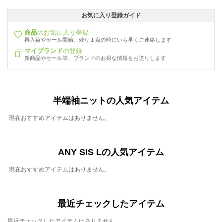
お気に入り登録ガイド
商品
のお気に入り登録
再入荷やセール開始、残り１点の時にいち早くご連絡します
マイブランド
の登録
新商品やセール等、ブランドのお得な情報をお送りします
半端袖ニットの人気アイテム
現在おすすめアイテムはありません。
ANY SIS Lの人気アイテム
現在おすすめアイテムはありません。
最近チェックしたアイテム
最近チェックしたアイテムはありません。