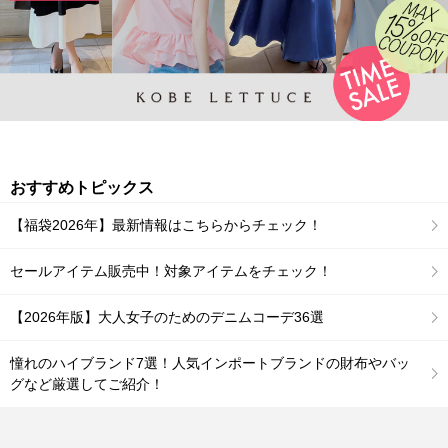
おすすめトピックス
【福袋2026年】最新情報はこちらからチェック！
セールアイテム販売中！対象アイテムをチェック！
【2026年版】大人女子のためのデニムコーデ36選
憧れのハイブランド7選！人気インポートブランドの財布やバッ
グなど厳選してご紹介！