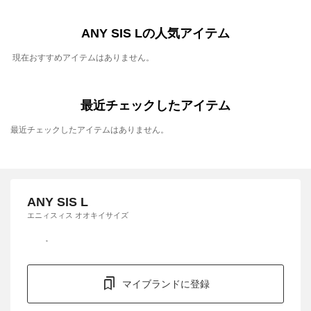
ANY SIS Lの人気アイテム
現在おすすめアイテムはありません。
最近チェックしたアイテム
最近チェックしたアイテムはありません。
ANY SIS L
エニィスィス オオキイサイズ
マイブランドに登録