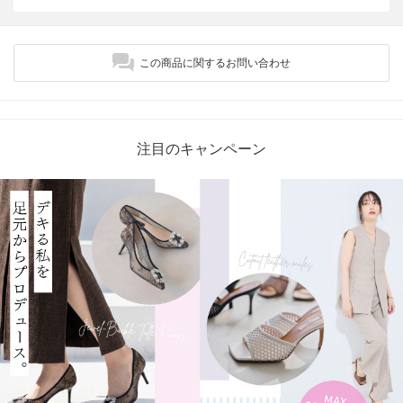
この商品に関するお問い合わせ
注目のキャンペーン