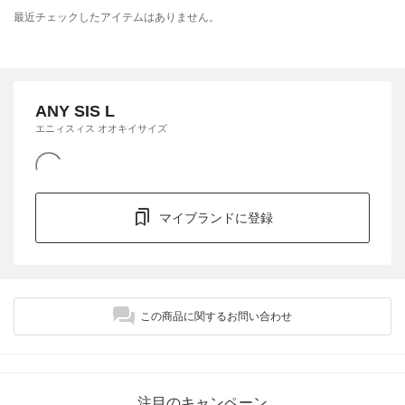
最近チェックしたアイテムはありません。
ANY SIS L
エニィスィス オオキイサイズ
マイブランドに登録
この商品に関するお問い合わせ
注目のキャンペーン