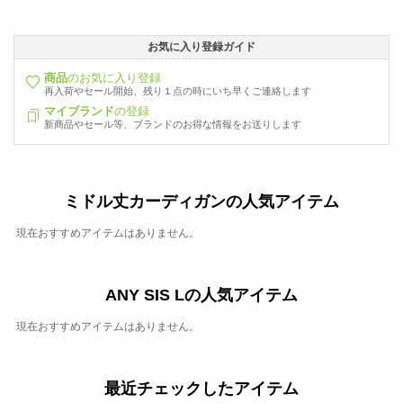
お気に入り登録ガイド
商品
のお気に入り登録
再入荷やセール開始、残り１点の時にいち早くご連絡します
マイブランド
の登録
新商品やセール等、ブランドのお得な情報をお送りします
ミドル丈カーディガンの人気アイテム
現在おすすめアイテムはありません。
ANY SIS Lの人気アイテム
現在おすすめアイテムはありません。
最近チェックしたアイテム