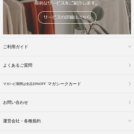
ご利用ガイド
よくあるご質問
マガシークカード
マガハピ期間は全品10%OFF
お問い合わせ
運営会社・各種規約