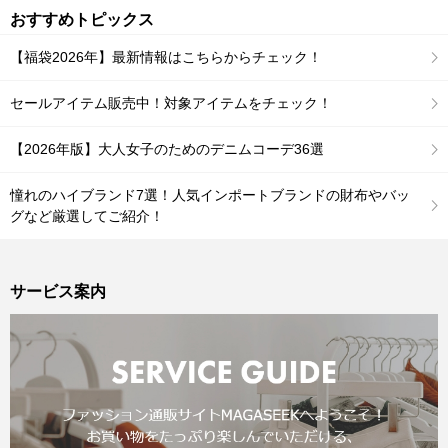
おすすめトピックス
【福袋2026年】最新情報はこちらからチェック！
セールアイテム販売中！対象アイテムをチェック！
【2026年版】大人女子のためのデニムコーデ36選
憧れのハイブランド7選！人気インポートブランドの財布やバッ
グなど厳選してご紹介！
サービス案内