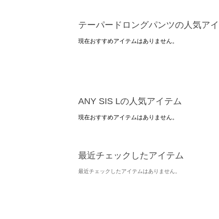
テーパードロングパンツの人気アイ
現在おすすめアイテムはありません。
ANY SIS Lの人気アイテム
現在おすすめアイテムはありません。
最近チェックしたアイテム
最近チェックしたアイテムはありません。