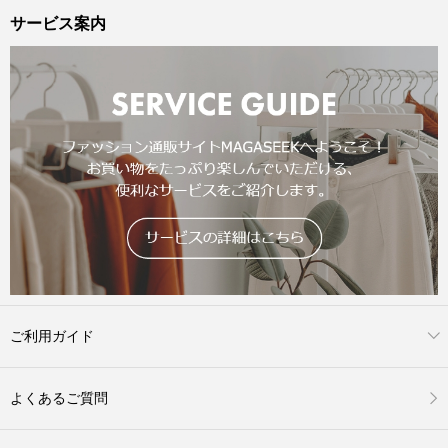
サービス案内
ご利用ガイド
よくあるご質問