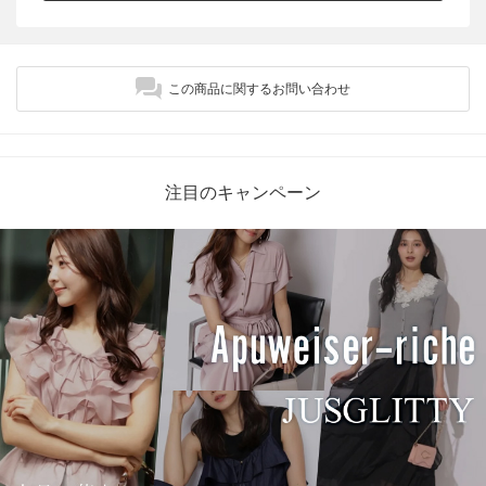
この商品に関するお問い合わせ
注目のキャンペーン