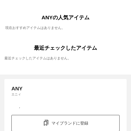
ANYの人気アイテム
現在おすすめアイテムはありません。
最近チェックしたアイテム
最近チェックしたアイテムはありません。
ANY
エニィ
マイブランドに登録