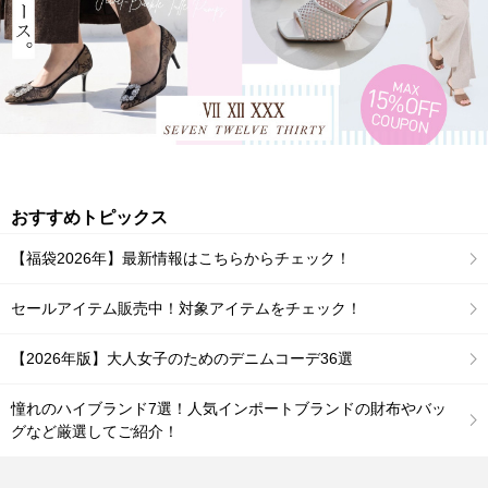
おすすめトピックス
【福袋2026年】最新情報はこちらからチェック！
セールアイテム販売中！対象アイテムをチェック！
【2026年版】大人女子のためのデニムコーデ36選
憧れのハイブランド7選！人気インポートブランドの財布やバッ
グなど厳選してご紹介！