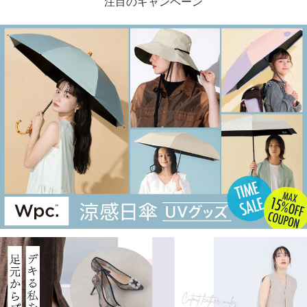
注目のキャンペーン