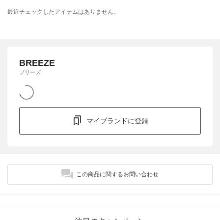
最近チェックしたアイテムはありません。
BREEZE
ブリーズ
マイブランドに登録
この商品に関するお問い合わせ