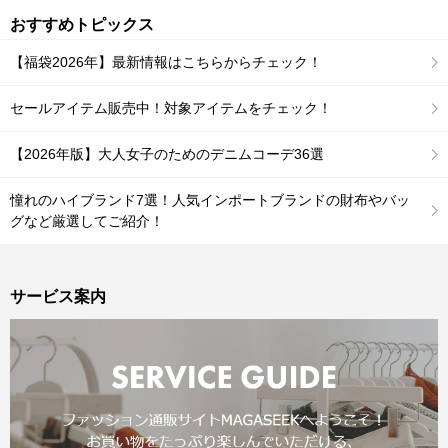
おすすめトピックス
【福袋2026年】最新情報はこちらからチェック！
セールアイテム販売中！対象アイテムをチェック！
【2026年版】大人女子のためのデニムコーデ36選
憧れのハイブランド7選！人気インポートブランドの財布やバッ
グなど厳選してご紹介！
サービス案内