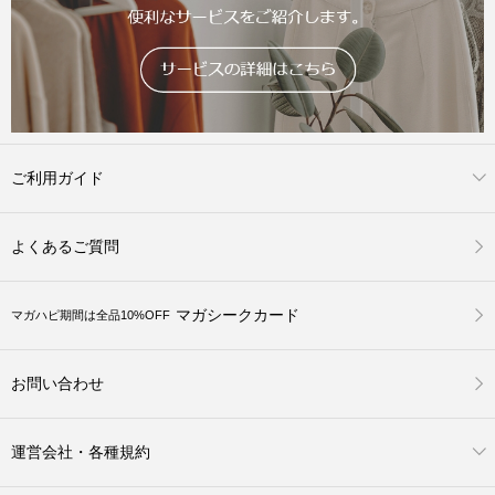
ご利用ガイド
よくあるご質問
マガシークカード
マガハピ期間は全品10%OFF
お問い合わせ
運営会社・各種規約