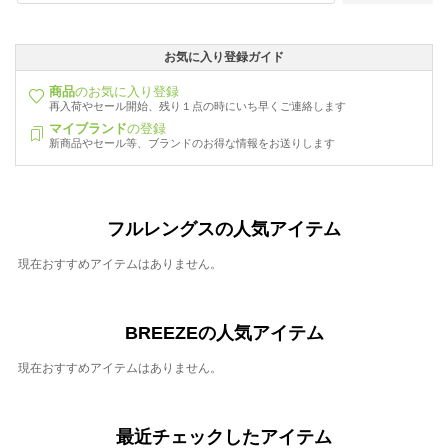
お気に入り登録ガイド
商品
のお気に入り登録
再入荷やセール開始、残り１点の時にいち早くご連絡します
マイブランド
の登録
新商品やセール等、ブランドのお得な情報をお送りします
フルレングスの人気アイテム
現在おすすめアイテムはありません。
BREEZEの人気アイテム
現在おすすめアイテムはありません。
最近チェックしたアイテム