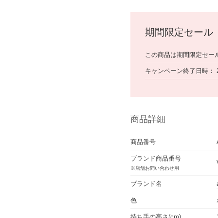
期間限定セール
この商品は期間限定セー
キャンペーン終了日時
商品詳細
商品番号
ブランド商品番号
※店舗お問い合わせ用
ブランド名
色
持ち手の高さ(cm)