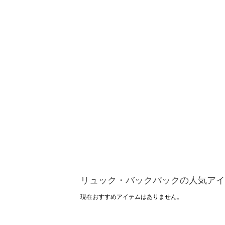
リュック・バックパックの人気アイ
現在おすすめアイテムはありません。