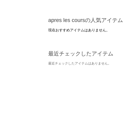
apres les coursの人気アイテム
現在おすすめアイテムはありません。
最近チェックしたアイテム
最近チェックしたアイテムはありません。