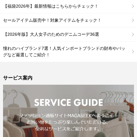
【福袋2026年】最新情報はこちらからチェック！
セールアイテム販売中！対象アイテムをチェック！
【2026年版】大人女子のためのデニムコーデ36選
憧れのハイブランド7選！人気インポートブランドの財布やバッ
グなど厳選してご紹介！
サービス案内