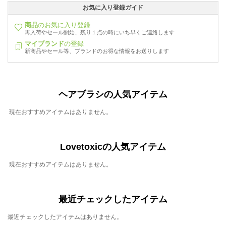
お気に入り登録ガイド
商品
のお気に入り登録
再入荷やセール開始、残り１点の時にいち早くご連絡します
マイブランド
の登録
新商品やセール等、ブランドのお得な情報をお送りします
ヘアブラシの人気アイテム
現在おすすめアイテムはありません。
Lovetoxicの人気アイテム
現在おすすめアイテムはありません。
最近チェックしたアイテム
最近チェックしたアイテムはありません。