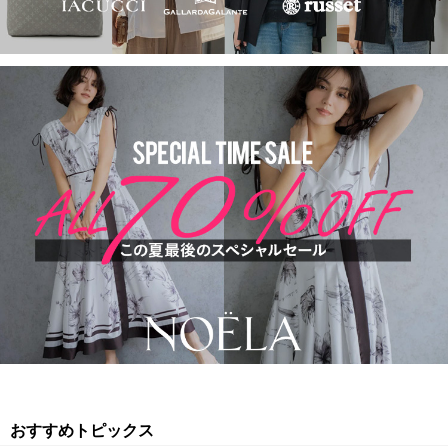
おすすめトピックス