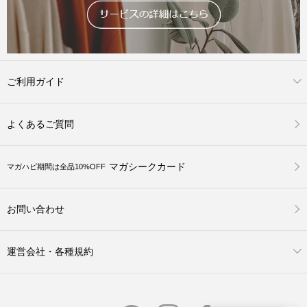
ご利用ガイド
よくあるご質問
マガシークカード
マガハピ期間は全品10%OFF
お問い合わせ
運営会社・各種規約