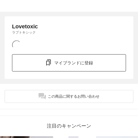
Lovetoxic
ラブトキシック
マイブランドに登録
この商品に関するお問い合わせ
注目のキャンペーン