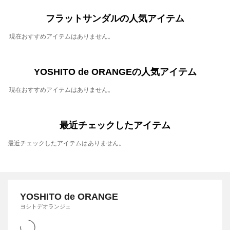
フラットサンダルの人気アイテム
現在おすすめアイテムはありません。
YOSHITO de ORANGEの人気アイテム
現在おすすめアイテムはありません。
最近チェックしたアイテム
最近チェックしたアイテムはありません。
YOSHITO de ORANGE
ヨシトデオランジェ