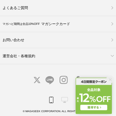
よくあるご質問
マガシークカード
マガハピ期間は全品10%OFF
お問い合わせ
運営会社・各種規約
© MAGASEEK CORPORATION. ALL RIGHTS RESERVED.