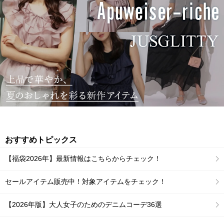
おすすめトピックス
【福袋2026年】最新情報はこちらからチェック！
セールアイテム販売中！対象アイテムをチェック！
【2026年版】大人女子のためのデニムコーデ36選