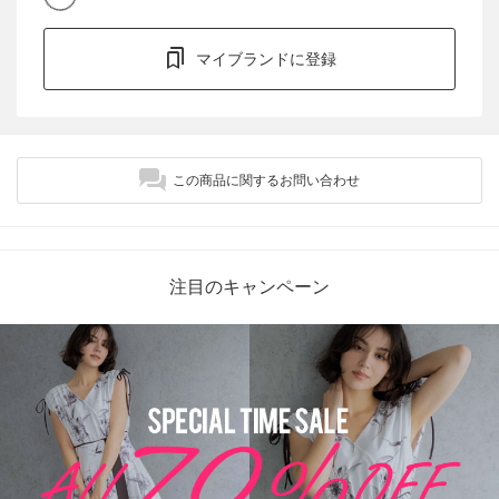
マイブランドに登録
この商品に関するお問い合わせ
注目のキャンペーン