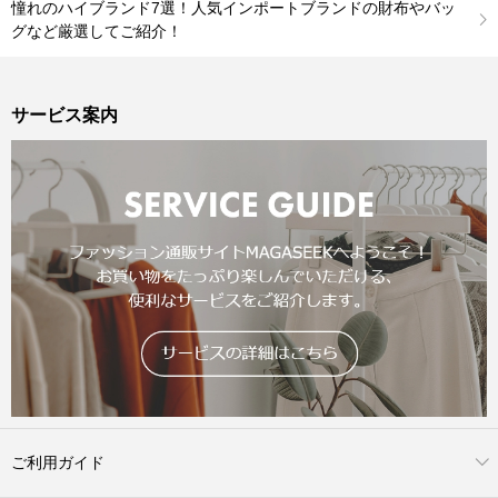
憧れのハイブランド7選！人気インポートブランドの財布やバッ
グなど厳選してご紹介！
サービス案内
ご利用ガイド