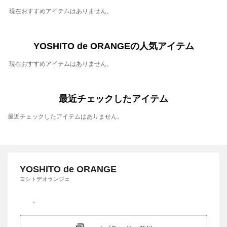
現在おすすめアイテムはありません。
YOSHITO de ORANGEの人気アイテム
現在おすすめアイテムはありません。
最近チェックしたアイテム
最近チェックしたアイテムはありません。
YOSHITO de ORANGE
ヨシトデオランジェ