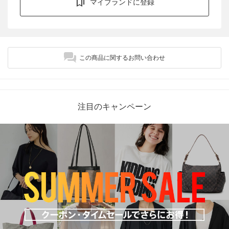
マイブランドに登録
この商品に関するお問い合わせ
注目のキャンペーン