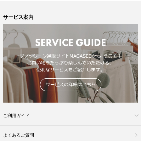
サービス案内
ご利用ガイド
よくあるご質問