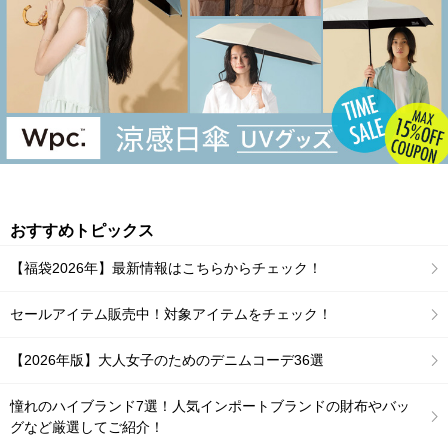
おすすめトピックス
【福袋2026年】最新情報はこちらからチェック！
セールアイテム販売中！対象アイテムをチェック！
【2026年版】大人女子のためのデニムコーデ36選
憧れのハイブランド7選！人気インポートブランドの財布やバッ
グなど厳選してご紹介！