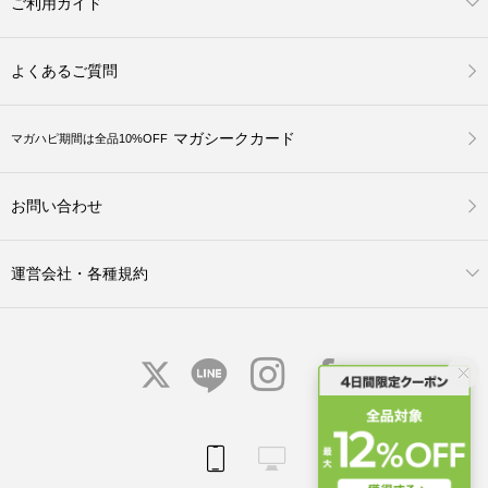
ご利用ガイド
よくあるご質問
マガシークカード
マガハピ期間は全品10%OFF
お問い合わせ
運営会社・各種規約