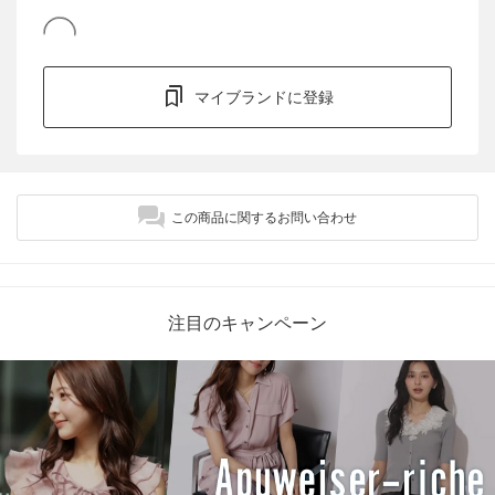
マイブランドに登録
この商品に関するお問い合わせ
注目のキャンペーン