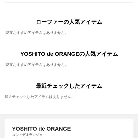
ローファーの人気アイテム
現在おすすめアイテムはありません。
YOSHITO de ORANGEの人気アイテム
現在おすすめアイテムはありません。
最近チェックしたアイテム
最近チェックしたアイテムはありません。
YOSHITO de ORANGE
ヨシトデオランジェ