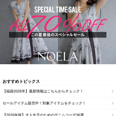
おすすめトピックス
【福袋2026年】最新情報はこちらからチェック！
セールアイテム販売中！対象アイテムをチェック！
【2026年版】大人女子のためのデニムコーデ36選