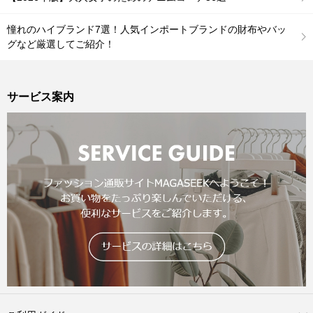
憧れのハイブランド7選！人気インポートブランドの財布やバッ
グなど厳選してご紹介！
サービス案内