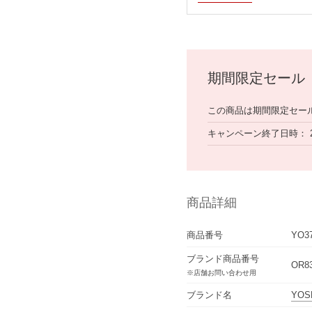
期間限定セール
この商品は期間限定セー
キャンペーン終了日時
商品詳細
商品番号
YO3
ブランド商品番号
OR8
※店舗お問い合わせ用
ブランド名
YOS