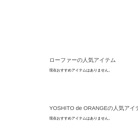
ローファーの人気アイテム
現在おすすめアイテムはありません。
YOSHITO de ORANGEの人気ア
現在おすすめアイテムはありません。