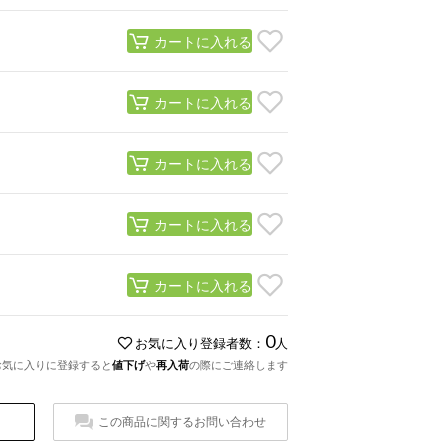
カートに入れる
カートに入れる
カートに入れる
カートに入れる
カートに入れる
0
お気に入り登録者数：
人
お気に入りに登録すると
値下げ
や
再入荷
の際にご連絡します
この商品に関するお問い合わせ