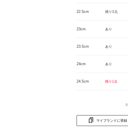
22.5cm
残り3点
23cm
あり
23.5cm
あり
24cm
あり
24.5cm
残り1点
マイブランドに登録