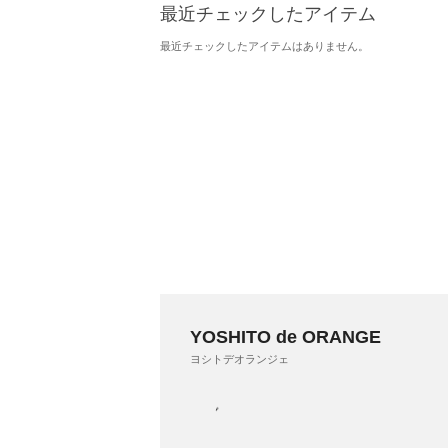
最近チェックしたアイテム
最近チェックしたアイテムはありません。
YOSHITO de ORANGE
ヨシトデオランジェ