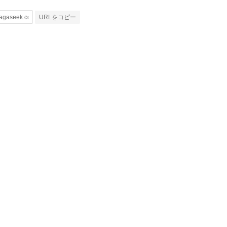
URLをコピー