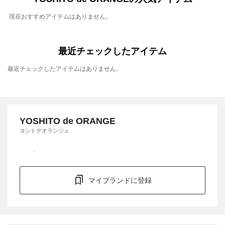
現在おすすめアイテムはありません。
最近チェックしたアイテム
最近チェックしたアイテムはありません。
YOSHITO de ORANGE
ヨシトデオランジェ
マイブランドに登録