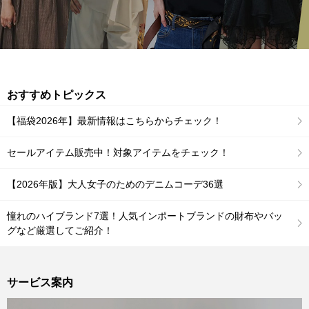
おすすめトピックス
【福袋2026年】最新情報はこちらからチェック！
セールアイテム販売中！対象アイテムをチェック！
【2026年版】大人女子のためのデニムコーデ36選
憧れのハイブランド7選！人気インポートブランドの財布やバッ
グなど厳選してご紹介！
サービス案内