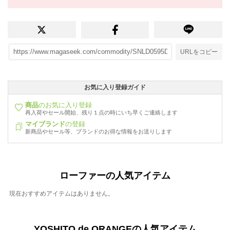
URLをコピー
お気に入り登録ガイド
商品
のお気に入り登録
再入荷やセール開始、残り１点の時にいち早くご連絡します
マイブランド
の登録
新商品やセール等、ブランドのお得な情報をお送りします
ローファーの人気アイテム
現在おすすめアイテムはありません。
YOSHITO de ORANGEの人気アイテム