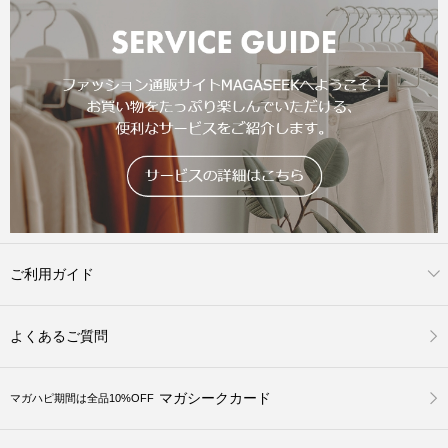
ご利用ガイド
よくあるご質問
マガシークカード
マガハピ期間は全品10%OFF