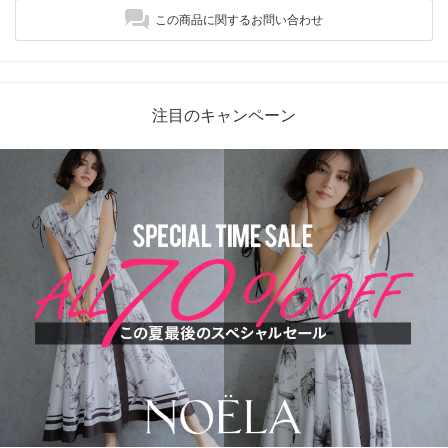
この商品に関するお問い合わせ
注目のキャンペーン