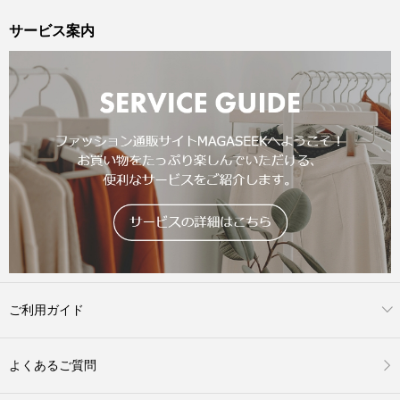
サービス案内
ご利用ガイド
よくあるご質問