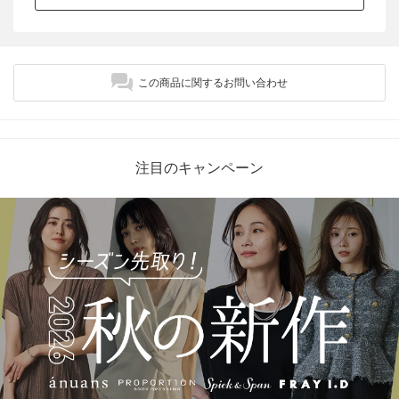
この商品に関するお問い合わせ
注目のキャンペーン