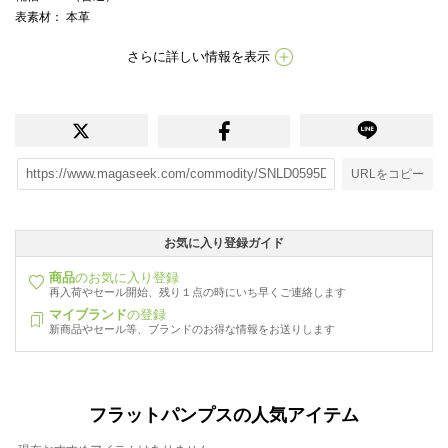
表素材
： 本革
さらに詳しい情報を表示
URLをコピー
お気に入り登録ガイド
商品
のお気に入り登録
再入荷やセール開始、残り１点の時にいち早くご連絡します
マイブランド
の登録
新商品やセール等、ブランドのお得な情報をお送りします
フラットパンプスの人気アイテム