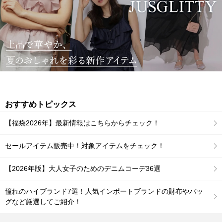
おすすめトピックス
【福袋2026年】最新情報はこちらからチェック！
セールアイテム販売中！対象アイテムをチェック！
【2026年版】大人女子のためのデニムコーデ36選
憧れのハイブランド7選！人気インポートブランドの財布やバッ
グなど厳選してご紹介！