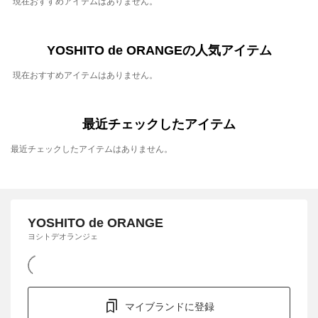
現在おすすめアイテムはありません。
YOSHITO de ORANGEの人気アイテム
現在おすすめアイテムはありません。
最近チェックしたアイテム
最近チェックしたアイテムはありません。
YOSHITO de ORANGE
ヨシトデオランジェ
マイブランドに登録