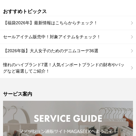
おすすめトピックス
【福袋2026年】最新情報はこちらからチェック！
セールアイテム販売中！対象アイテムをチェック！
【2026年版】大人女子のためのデニムコーデ36選
憧れのハイブランド7選！人気インポートブランドの財布やバッ
グなど厳選してご紹介！
サービス案内