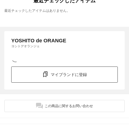
最近チェックしたアイテム
最近チェックしたアイテムはありません。
YOSHITO de ORANGE
ヨシトデオランジェ
マイブランドに登録
この商品に関するお問い合わせ