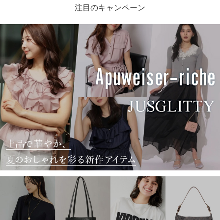
注目のキャンペーン