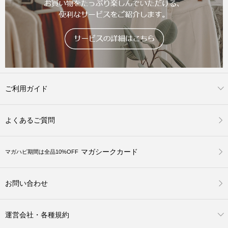
ご利用ガイド
よくあるご質問
マガシークカード
マガハピ期間は全品10%OFF
お問い合わせ
運営会社・各種規約