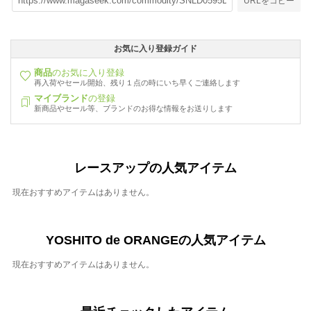
URLをコピー
お気に入り登録ガイド
商品
のお気に入り登録
再入荷やセール開始、残り１点の時にいち早くご連絡します
マイブランド
の登録
新商品やセール等、ブランドのお得な情報をお送りします
レースアップの人気アイテム
現在おすすめアイテムはありません。
YOSHITO de ORANGEの人気アイテム
現在おすすめアイテムはありません。