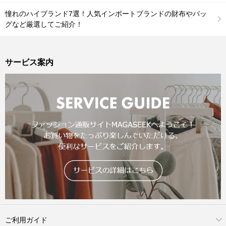
憧れのハイブランド7選！人気インポートブランドの財布やバッ
グなど厳選してご紹介！
サービス案内
ご利用ガイド