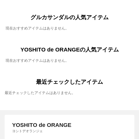
グルカサンダルの人気アイテム
現在おすすめアイテムはありません。
YOSHITO de ORANGEの人気アイテム
現在おすすめアイテムはありません。
最近チェックしたアイテム
最近チェックしたアイテムはありません。
YOSHITO de ORANGE
ヨシトデオランジェ