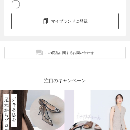
マイブランドに登録
この商品に関するお問い合わせ
注目のキャンペーン