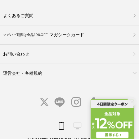
よくあるご質問
マガシークカード
マガハピ期間は全品10%OFF
お問い合わせ
運営会社・各種規約