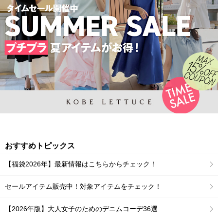
おすすめトピックス
【福袋2026年】最新情報はこちらからチェック！
セールアイテム販売中！対象アイテムをチェック！
【2026年版】大人女子のためのデニムコーデ36選