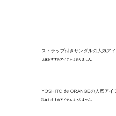
ストラップ付きサンダルの人気アイ
現在おすすめアイテムはありません。
YOSHITO de ORANGEの人気ア
現在おすすめアイテムはありません。