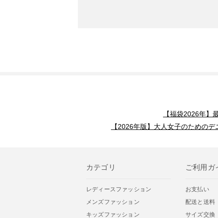
【福袋2026年
【2026年版】大人女子のためのデ
カテゴリ
ご利用ガ
レディースファッション
お支払い
メンズファッション
配送と送料
キッズファッション
サイズ交換