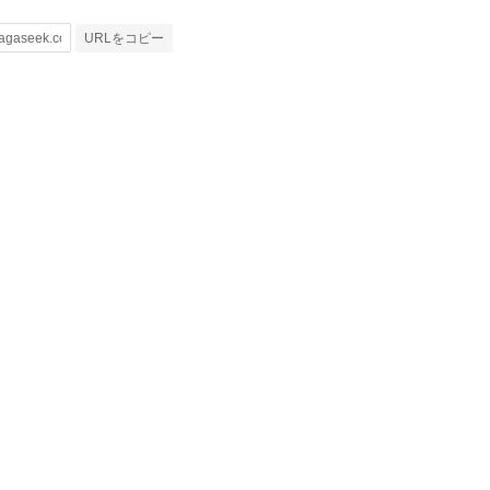
URLをコピー