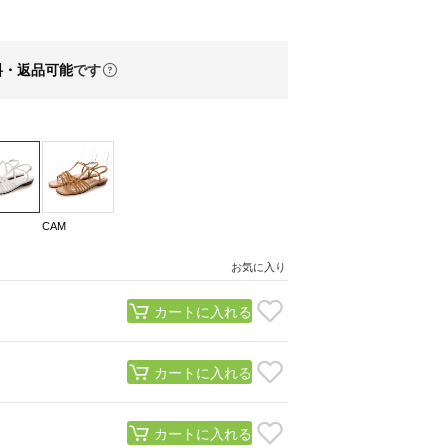
料・返品可能
です
CAM
お気に入り
カートに入れる
カートに入れる
カートに入れる