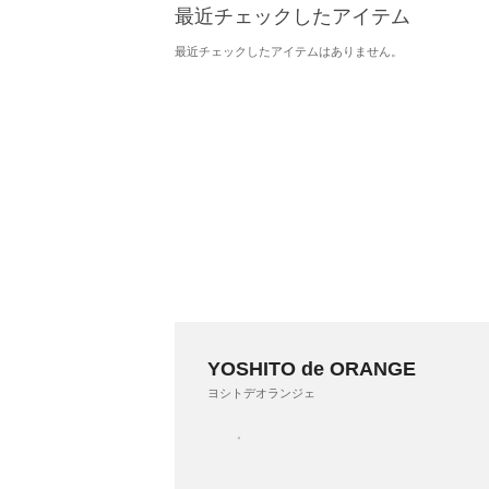
最近チェックしたアイテム
最近チェックしたアイテムはありません。
YOSHITO de ORANGE
ヨシトデオランジェ