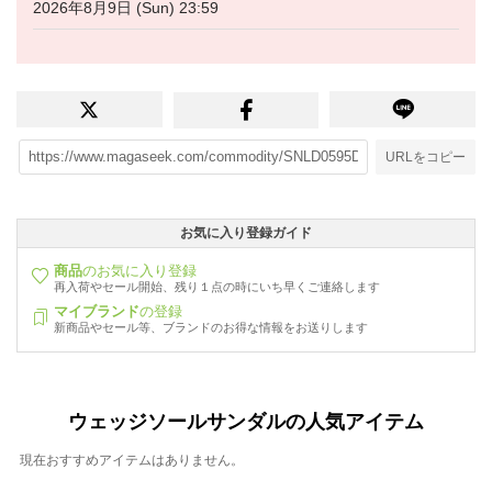
2026年8月9日 (Sun) 23:59
URLをコピー
お気に入り登録ガイド
商品
のお気に入り登録
再入荷やセール開始、残り１点の時にいち早くご連絡します
マイブランド
の登録
新商品やセール等、ブランドのお得な情報をお送りします
ウェッジソールサンダルの人気アイテム
現在おすすめアイテムはありません。