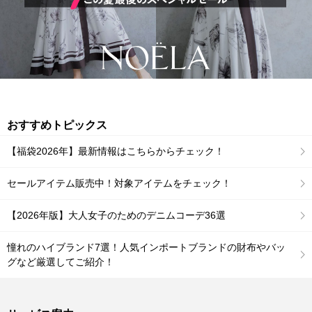
おすすめトピックス
【福袋2026年】最新情報はこちらからチェック！
セールアイテム販売中！対象アイテムをチェック！
【2026年版】大人女子のためのデニムコーデ36選
憧れのハイブランド7選！人気インポートブランドの財布やバッ
グなど厳選してご紹介！