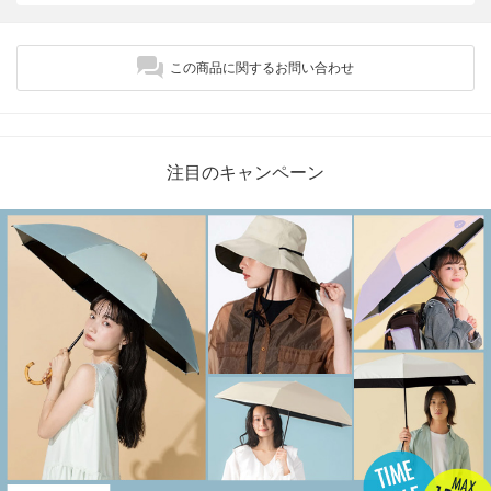
この商品に関するお問い合わせ
注目のキャンペーン