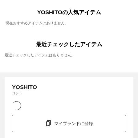
YOSHITOの人気アイテム
現在おすすめアイテムはありません。
最近チェックしたアイテム
最近チェックしたアイテムはありません。
YOSHITO
ヨシト
マイブランドに登録