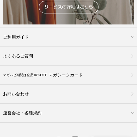
ご利用ガイド
よくあるご質問
マガシークカード
マガハピ期間は全品10%OFF
お問い合わせ
運営会社・各種規約