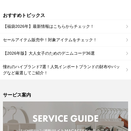
おすすめトピックス
【福袋2026年】最新情報はこちらからチェック！
セールアイテム販売中！対象アイテムをチェック！
【2026年版】大人女子のためのデニムコーデ36選
憧れのハイブランド7選！人気インポートブランドの財布やバッ
グなど厳選してご紹介！
サービス案内