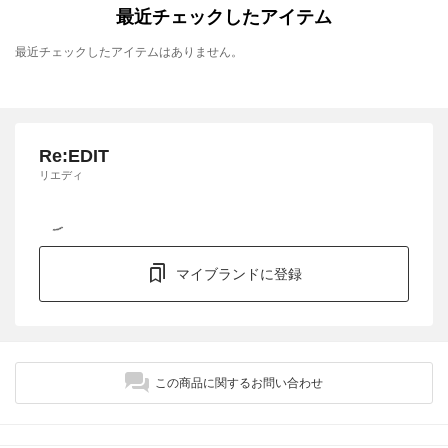
最近チェックしたアイテム
最近チェックしたアイテムはありません。
Re:EDIT
リエディ
マイブランドに登録
この商品に関するお問い合わせ