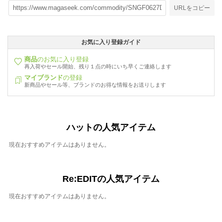
URLをコピー
お気に入り登録ガイド
商品
のお気に入り登録
再入荷やセール開始、残り１点の時にいち早くご連絡します
マイブランド
の登録
新商品やセール等、ブランドのお得な情報をお送りします
ハットの人気アイテム
現在おすすめアイテムはありません。
Re:EDITの人気アイテム
現在おすすめアイテムはありません。