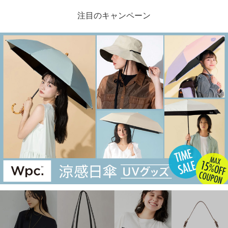
注目のキャンペーン