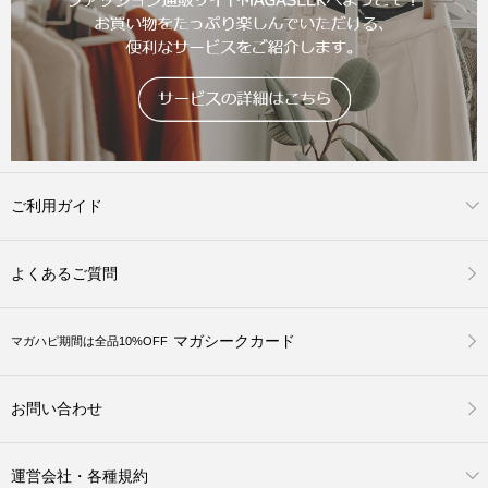
ご利用ガイド
よくあるご質問
マガシークカード
マガハピ期間は全品10%OFF
お問い合わせ
運営会社・各種規約