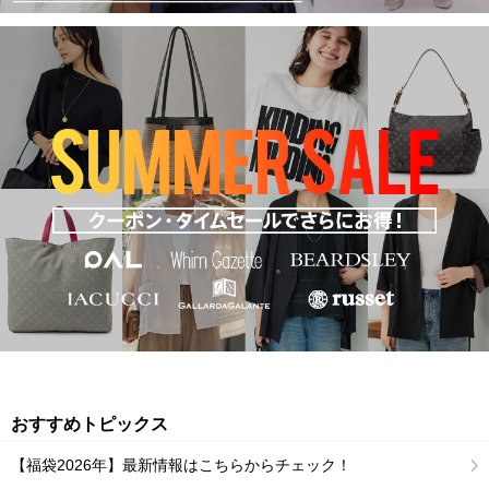
おすすめトピックス
【福袋2026年】最新情報はこちらからチェック！