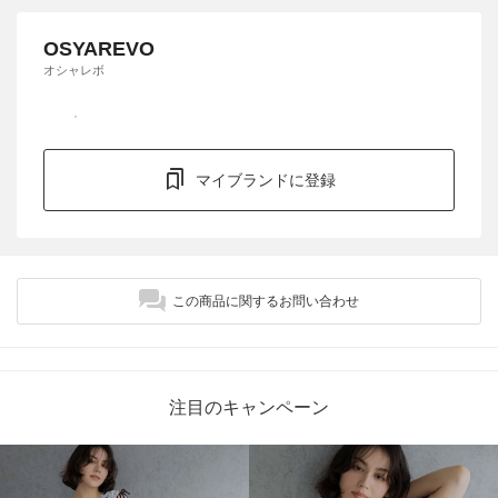
OSYAREVO
オシャレボ
マイブランドに登録
この商品に関するお問い合わせ
注目のキャンペーン