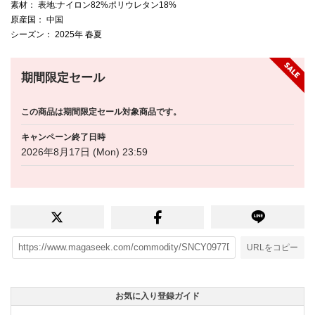
素材
： 表地:ナイロン82%ポリウレタン18%
原産国
： 中国
シーズン
： 2025年 春夏
期間限定セール
この商品は期間限定セール対象商品です。
キャンペーン終了日時
2026年8月17日 (Mon) 23:59
URLをコピー
お気に入り登録ガイド