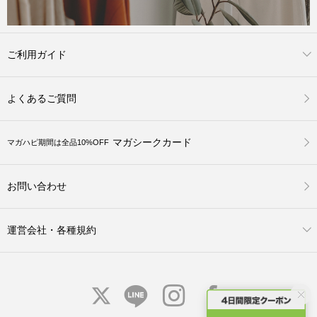
ご利用ガイド
よくあるご質問
マガシークカード
マガハピ期間は全品10%OFF
お問い合わせ
運営会社・各種規約