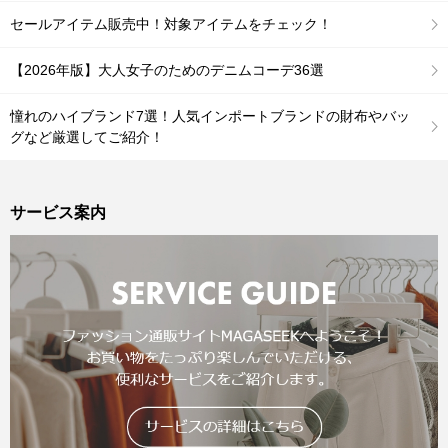
セールアイテム販売中！対象アイテムをチェック！
【2026年版】大人女子のためのデニムコーデ36選
憧れのハイブランド7選！人気インポートブランドの財布やバッ
グなど厳選してご紹介！
サービス案内