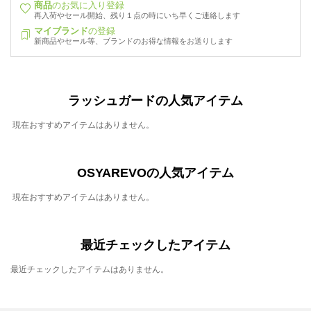
商品
のお気に入り登録
再入荷やセール開始、残り１点の時にいち早くご連絡します
マイブランド
の登録
新商品やセール等、ブランドのお得な情報をお送りします
ラッシュガードの人気アイテム
現在おすすめアイテムはありません。
OSYAREVOの人気アイテム
現在おすすめアイテムはありません。
最近チェックしたアイテム
最近チェックしたアイテムはありません。