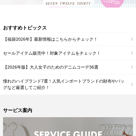
おすすめトピックス
【福袋2026年】最新情報はこちらからチェック！
セールアイテム販売中！対象アイテムをチェック！
【2026年版】大人女子のためのデニムコーデ36選
憧れのハイブランド7選！人気インポートブランドの財布やバッ
グなど厳選してご紹介！
サービス案内