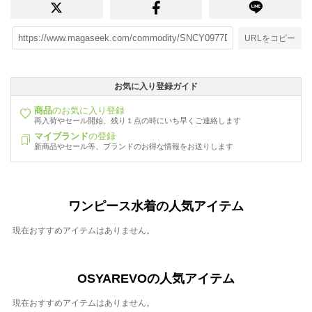
URLをコピー
お気に入り登録ガイド
商品
のお気に入り登録
再入荷やセール開始、残り１点の時にいち早くご連絡します
マイブランド
の登録
新商品やセール等、ブランドのお得な情報をお送りします
ワンピース水着の人気アイテム
現在おすすめアイテムはありません。
OSYAREVOの人気アイテム
現在おすすめアイテムはありません。