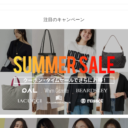
注目のキャンペーン