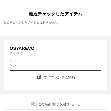
最近チェックしたアイテム
最近チェックしたアイテムはありません。
OSYAREVO
オシャレボ
マイブランドに登録
この商品に関するお問い合わせ