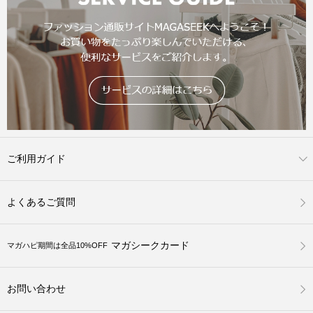
ご利用ガイド
よくあるご質問
マガシークカード
マガハピ期間は全品10%OFF
お問い合わせ