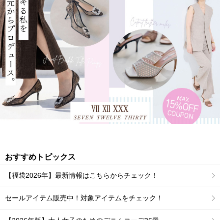
おすすめトピックス
【福袋2026年】最新情報はこちらからチェック！
セールアイテム販売中！対象アイテムをチェック！