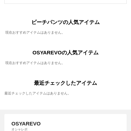
ビーチパンツの人気アイテム
現在おすすめアイテムはありません。
OSYAREVOの人気アイテム
現在おすすめアイテムはありません。
最近チェックしたアイテム
最近チェックしたアイテムはありません。
OSYAREVO
オシャレボ