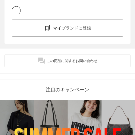
マイブランドに登録
この商品に関するお問い合わせ
注目のキャンペーン