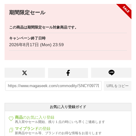
期間限定セール
この商品は期間限定セール対象商品です。
キャンペーン終了日時
2026年8月17日 (Mon) 23:59
URLをコピー
お気に入り登録ガイド
商品
のお気に入り登録
再入荷やセール開始、残り１点の時にいち早くご連絡します
マイブランド
の登録
新商品やセール等、ブランドのお得な情報をお送りします