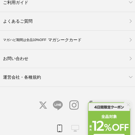
ご利用ガイド
よくあるご質問
マガシークカード
マガハピ期間は全品10%OFF
お問い合わせ
運営会社・各種規約