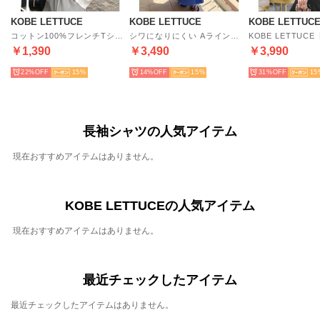
KOBE LETTUCE
KOBE LETTUCE
KOBE LETTUC
コットン100%フレンチTシャツ【モックネック】 [C4819] （オフホワイト）
シワになりにくい Aラインコットンタッチワンピース [E3264] （ブルー）
￥1,390
￥3,490
￥3,990
22%
15
14%
15
31%
15
長袖シャツの人気アイテム
現在おすすめアイテムはありません。
KOBE LETTUCEの人気アイテム
現在おすすめアイテムはありません。
最近チェックしたアイテム
最近チェックしたアイテムはありません。