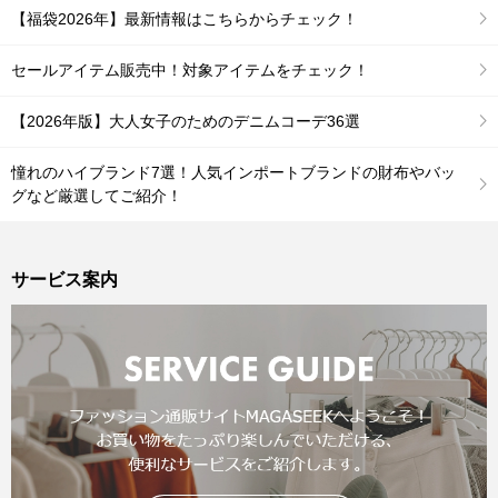
【福袋2026年】最新情報はこちらからチェック！
セールアイテム販売中！対象アイテムをチェック！
【2026年版】大人女子のためのデニムコーデ36選
憧れのハイブランド7選！人気インポートブランドの財布やバッ
グなど厳選してご紹介！
サービス案内