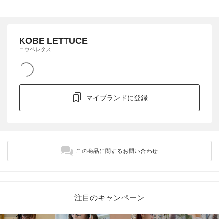
KOBE LETTUCE
コウベレタス
マイブランドに登録
この商品に関するお問い合わせ
注目のキャンペーン