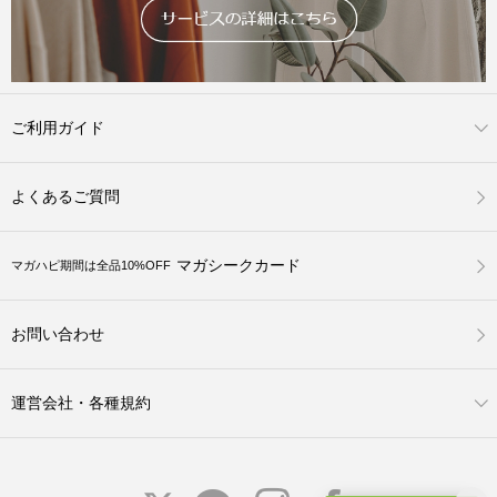
ご利用ガイド
よくあるご質問
マガシークカード
マガハピ期間は全品10%OFF
お問い合わせ
運営会社・各種規約