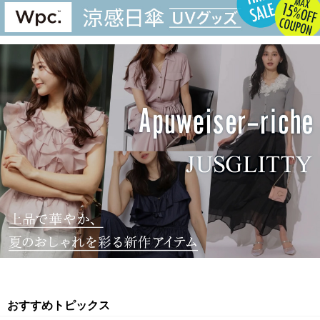
おすすめトピックス