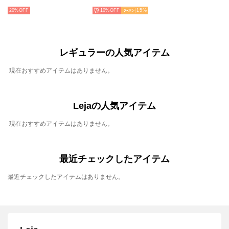
20%
10%
15
レギュラーの人気アイテム
現在おすすめアイテムはありません。
Lejaの人気アイテム
現在おすすめアイテムはありません。
最近チェックしたアイテム
最近チェックしたアイテムはありません。