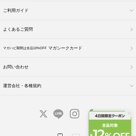
ご利用ガイド
よくあるご質問
マガシークカード
マガハピ期間は全品10%OFF
お問い合わせ
運営会社・各種規約