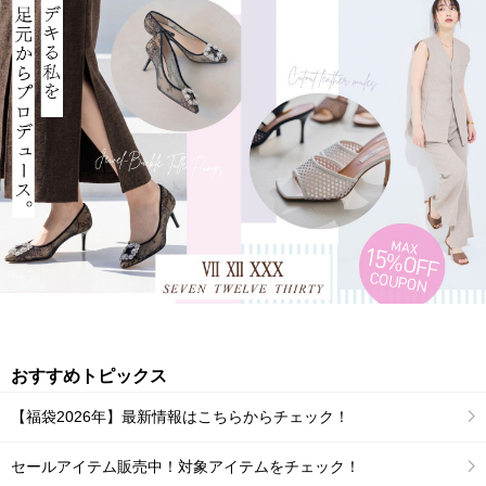
おすすめトピックス
【福袋2026年】最新情報はこちらからチェック！
セールアイテム販売中！対象アイテムをチェック！