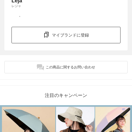
Leja
レジャ
マイブランドに登録
この商品に関するお問い合わせ
注目のキャンペーン