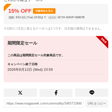
15
%
OFF
対象商品を見る
8月11日 (Tue) 23:59まで
SCYH-SHOP-H0807B
期間
コード
※1回のご注文に使えるクーポンは1つです。注文後の適用はできません。
期間限定セール
この商品は期間限定セール対象商品です。
キャンペーン終了日時
2026年8月12日 (Wed) 23:59
URLをコピー