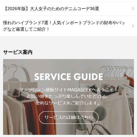
【2026年版】大人女子のためのデニムコーデ36選
憧れのハイブランド7選！人気インポートブランドの財布やバッ
グなど厳選してご紹介！
サービス案内