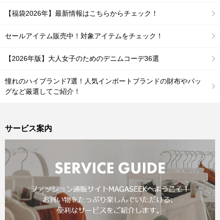
【福袋2026年】最新情報はこちらからチェック！
セールアイテム販売中！対象アイテムをチェック！
【2026年版】大人女子のためのデニムコーデ36選
憧れのハイブランド7選！人気インポートブランドの財布やバッ
グなど厳選してご紹介！
サービス案内