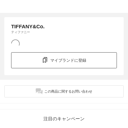
TIFFANY&Co.
ティファニー
マイブランドに登録
この商品に関するお問い合わせ
注目のキャンペーン