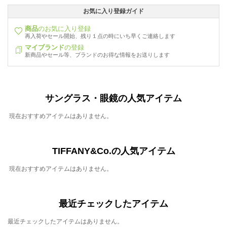
お気に入り登録ガイド
商品
のお気に入り登録
再入荷やセール開始、残り１点の時にいち早くご連絡します
マイブランド
の登録
新商品やセール等、ブランドのお得な情報をお送りします
サングラス・眼鏡の人気アイテム
現在おすすめアイテムはありません。
TIFFANY&Co.の人気アイテム
現在おすすめアイテムはありません。
最近チェックしたアイテム
最近チェックしたアイテムはありません。