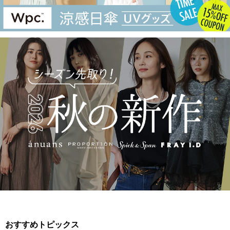
おすすめトピックス