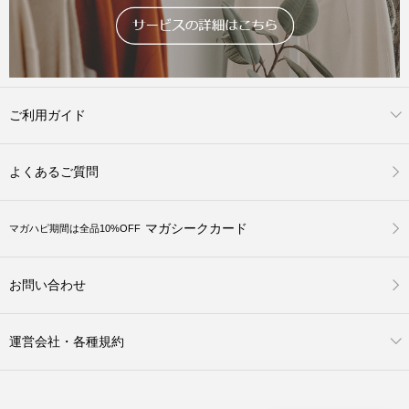
ご利用ガイド
よくあるご質問
マガシークカード
マガハピ期間は全品10%OFF
お問い合わせ
運営会社・各種規約